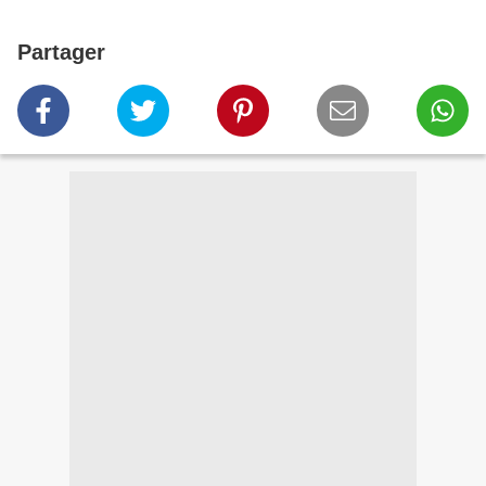
Partager