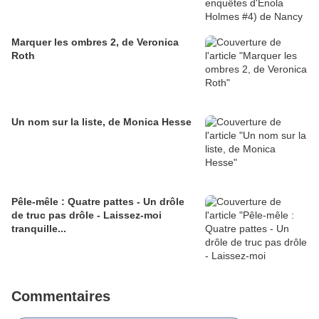
Marquer les ombres 2, de Veronica
Roth
Un nom sur la liste, de Monica Hesse
Pêle-mêle : Quatre pattes - Un drôle
de truc pas drôle - Laissez-moi
tranquille...
Commentaires