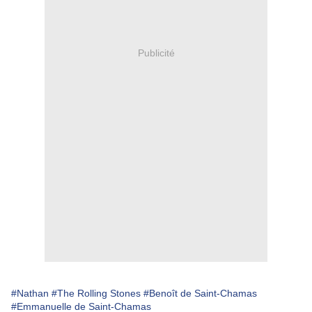
Publicité
#Nathan
#The Rolling Stones
#Benoît de Saint-Chamas
#Emmanuelle de Saint-Chamas