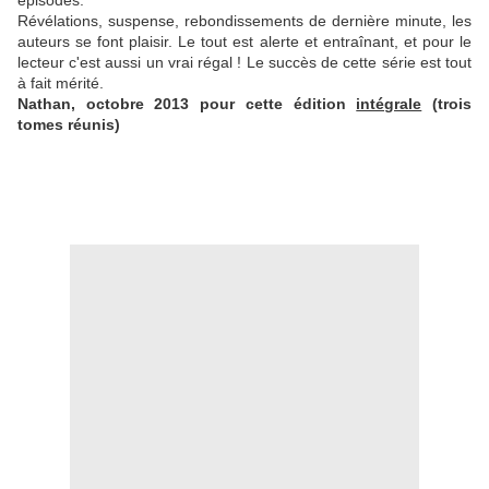
épisodes.
Révélations, suspense, rebondissements de dernière minute, les
auteurs se font plaisir. Le tout est alerte et entraînant, et pour le
lecteur c'est aussi un vrai régal ! Le succès de cette série est tout
à fait mérité.
Nathan, octobre 2013 pour cette édition
intégrale
(trois
tomes réunis)