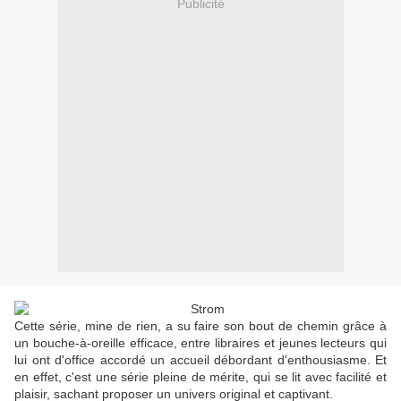
Publicité
Cette série, mine de rien, a su faire son bout de chemin grâce à
un bouche-à-oreille efficace, entre libraires et jeunes lecteurs qui
lui ont d'office accordé un accueil débordant d'enthousiasme. Et
en effet, c'est une série pleine de mérite, qui se lit avec facilité et
plaisir, sachant proposer un univers original et captivant.