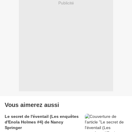
Publicité
Vous aimerez aussi
Le secret de l'éventail (Les enquêtes
d'Enola Holmes #4) de Nancy
Springer