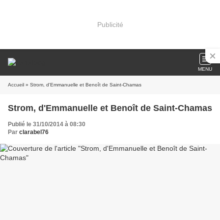
Publicité
MENU
Accueil
» Strom, d'Emmanuelle et Benoît de Saint-Chamas
Strom, d'Emmanuelle et Benoît de Saint-Chamas
Publié le 31/10/2014 à 08:30
Par
clarabel76