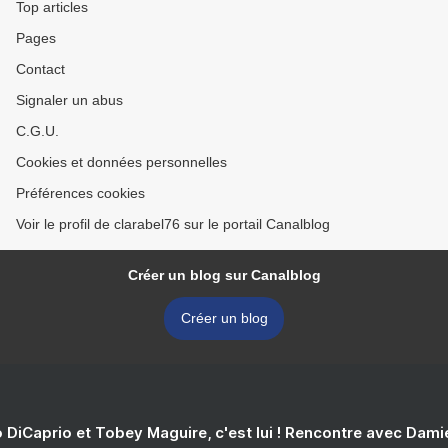
Top articles
Pages
Contact
Signaler un abus
C.G.U.
Cookies et données personnelles
Préférences cookies
Voir le profil de clarabel76 sur le portail Canalblog
Créer un blog sur Canalblog
Créer un blog
 DiCaprio et Tobey Maguire, c'est lui ! Rencontre avec Dam