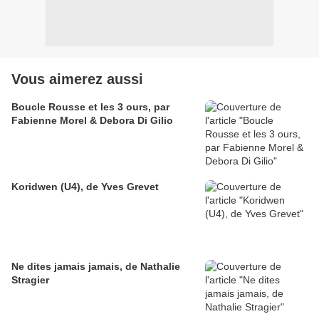
Vous aimerez aussi
Boucle Rousse et les 3 ours, par
Fabienne Morel & Debora Di Gilio
Koridwen (U4), de Yves Grevet
Ne dites jamais jamais, de Nathalie
Stragier