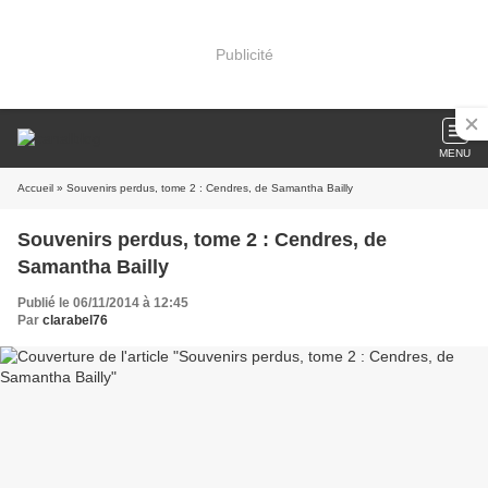
Publicité
MENU
Accueil
» Souvenirs perdus, tome 2 : Cendres, de Samantha Bailly
Souvenirs perdus, tome 2 : Cendres, de
Samantha Bailly
Publié le 06/11/2014 à 12:45
Par
clarabel76