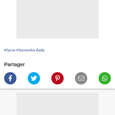
#Syros
#Samantha Bailly
Partager