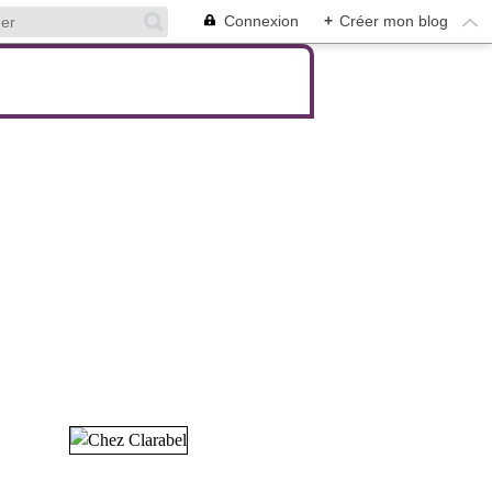
Connexion
+
Créer mon blog