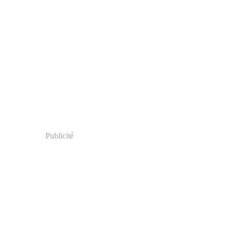
Publicité