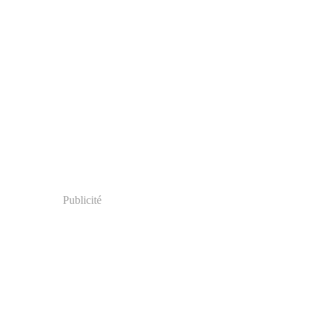
Publicité