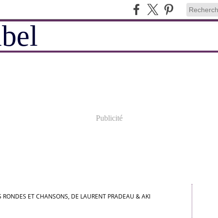
Publicité
 RONDES ET CHANSONS, DE LAURENT PRADEAU & AKI