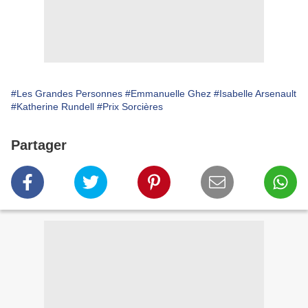
#Les Grandes Personnes
#Emmanuelle Ghez
#Isabelle Arsenault
#Katherine Rundell
#Prix Sorcières
Partager