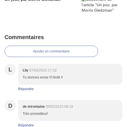
Commentaires
Ajouter un commentaire
L
Lily
07/02/2015 17:32
Tu donnes envie !!! Noté !!
Répondre
D
de mirontaine
05/02/2015 08:18
Très prometteur!
Répondre