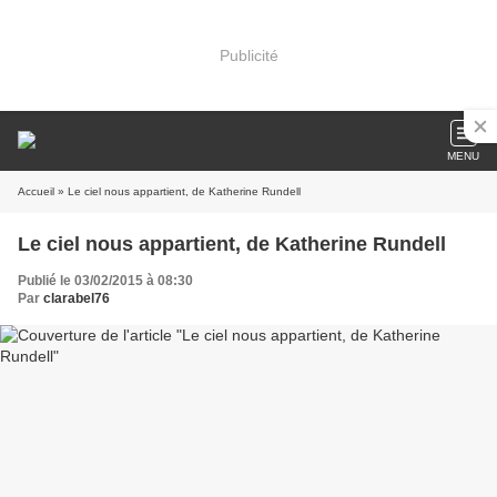
Publicité
MENU
Accueil
» Le ciel nous appartient, de Katherine Rundell
Le ciel nous appartient, de Katherine Rundell
Publié le 03/02/2015 à 08:30
Par
clarabel76