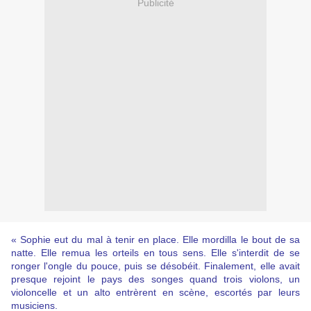
Publicité
« Sophie eut du mal à tenir en place. Elle mordilla le bout de sa
natte. Elle remua les orteils en tous sens. Elle s'interdit de se
ronger l'ongle du pouce, puis se désobéit. Finalement, elle avait
presque rejoint le pays des songes quand trois violons, un
violoncelle et un alto entrèrent en scène, escortés par leurs
musiciens.