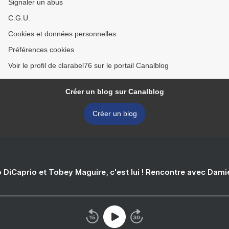
Signaler un abus
C.G.U.
Cookies et données personnelles
Préférences cookies
Voir le profil de clarabel76 sur le portail Canalblog
Créer un blog sur Canalblog
Créer un blog
 DiCaprio et Tobey Maguire, c'est lui ! Rencontre avec Dam