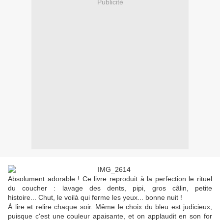
Publicité
Absolument adorable ! Ce livre reproduit à la perfection le rituel
du coucher : lavage des dents, pipi, gros câlin, petite
histoire... Chut, le voilà qui ferme les yeux... bonne nuit !
À lire et relire chaque soir. Même le choix du bleu est judicieux,
puisque c'est une couleur apaisante, et on applaudit en son for