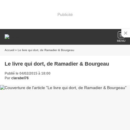
Publicité
MENU
Accueil
» Le livre qui dort, de Ramadier & Bourgeau
Le livre qui dort, de Ramadier & Bourgeau
Publié le 04/02/2015 à 18:00
Par
clarabel76