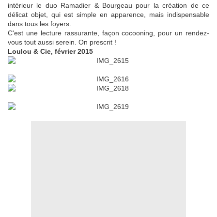
intérieur le duo Ramadier & Bourgeau pour la création de ce
délicat objet, qui est simple en apparence, mais indispensable
dans tous les foyers.
C'est une lecture rassurante, façon cocooning, pour un rendez-
vous tout aussi serein. On prescrit !
Loulou & Cie, février 2015