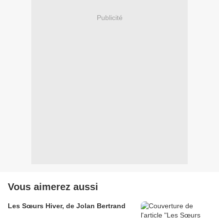
Publicité
Vous aimerez aussi
Les Sœurs Hiver, de Jolan Bertrand