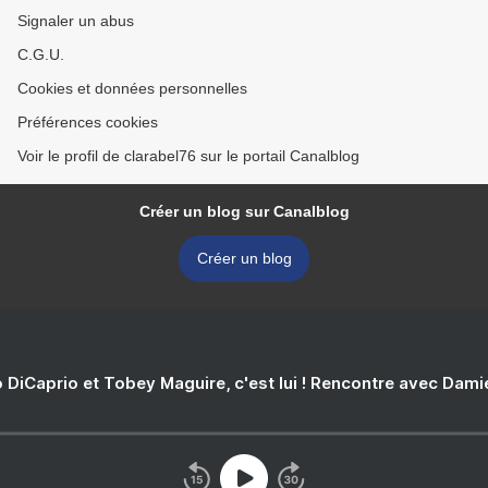
Signaler un abus
C.G.U.
Cookies et données personnelles
Préférences cookies
Voir le profil de clarabel76 sur le portail Canalblog
Créer un blog sur Canalblog
Créer un blog
 DiCaprio et Tobey Maguire, c'est lui ! Rencontre avec Dam