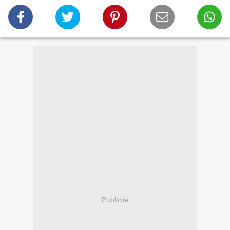
Publicité