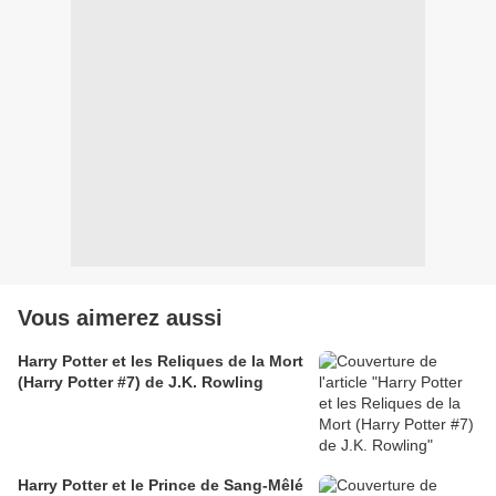
Vous aimerez aussi
Harry Potter et les Reliques de la Mort
(Harry Potter #7) de J.K. Rowling
Harry Potter et le Prince de Sang-Mêlé