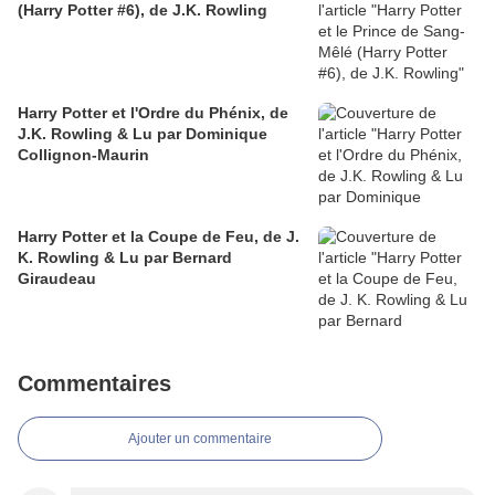
(Harry Potter #6), de J.K. Rowling
Harry Potter et l'Ordre du Phénix, de
J.K. Rowling & Lu par Dominique
Collignon-Maurin
Harry Potter et la Coupe de Feu, de J.
K. Rowling & Lu par Bernard
Giraudeau
Commentaires
Ajouter un commentaire