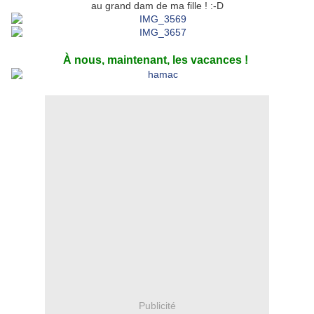
au grand dam de ma fille ! :-D
À nous, maintenant, les vacances !
Publicité