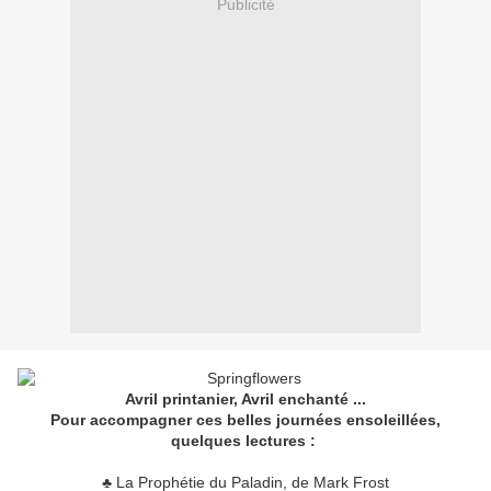
Publicité
Avril printanier, Avril enchanté ...
Pour accompagner ces belles journées ensoleillées,
quelques lectures :
♣ La Prophétie du Paladin, de Mark Frost