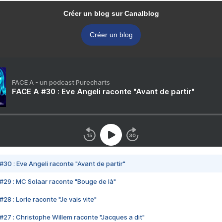
Créer un blog sur Canalblog
Créer un blog
FACE A - un podcast Purecharts
FACE A #30 : Eve Angeli raconte "Avant de partir"
#30 : Eve Angeli raconte "Avant de partir"
#29 : MC Solaar raconte "Bouge de là"
28 : Lorie raconte "Je vais vite"
#27 : Christophe Willem raconte "Jacques a dit"