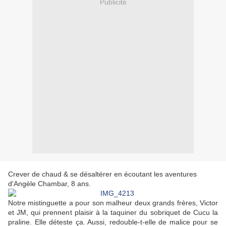
Publicité
Crever de chaud & se désaltérer en écoutant les
aventures
d'Angèle Chambar, 8 ans.
Notre mistinguette a pour son malheur deux grands frères, Victor
et JM, qui prennent plaisir à la taquiner du sobriquet de Cucu la
praline. Elle déteste ça. Aussi, redouble-t-elle de malice pour se