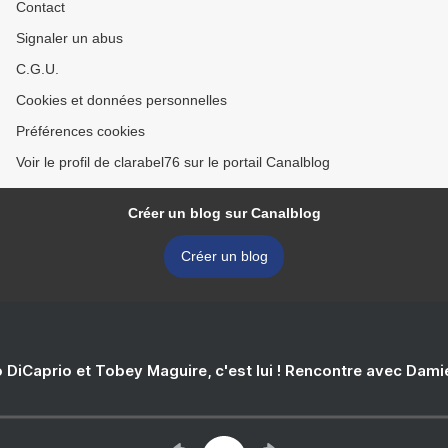
Contact
Signaler un abus
C.G.U.
Cookies et données personnelles
Préférences cookies
Voir le profil de clarabel76 sur le portail Canalblog
Créer un blog sur Canalblog
Créer un blog
 DiCaprio et Tobey Maguire, c'est lui ! Rencontre avec Dam