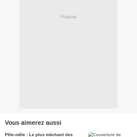
Publicité
Vous aimerez aussi
Pêle-mêle : Le plus méchant des