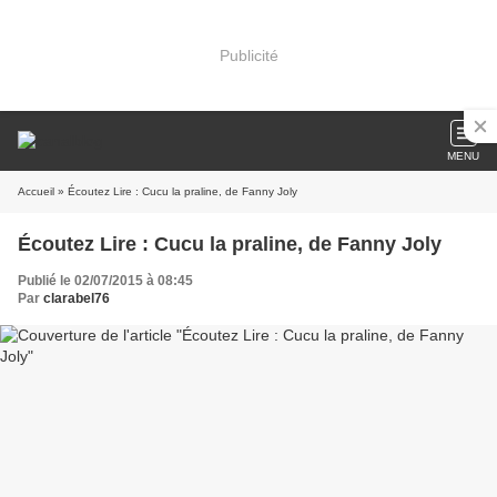
Publicité
MENU
Accueil
» Écoutez Lire : Cucu la praline, de Fanny Joly
Écoutez Lire : Cucu la praline, de Fanny Joly
Publié le 02/07/2015 à 08:45
Par
clarabel76