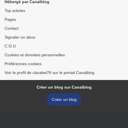
Hébergé par Canalblog
Top articles
Pages
Contact
Signaler un abus
C.G.U.
Cookies et données personnelles
Préférences cookies
Voir le profil de clarabel76 sur le portail Canalblog
Créer un blog sur Canalblog
Créer un blog