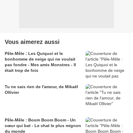
Vous aimerez aussi
Pêle-Mêle : Les Quiquoi et le
bonhomme de neige qui ne voulait
pas fondre - Mes amis Monstres - Il
était trop de fois
Tu ne sais rien de l'amour, de Mikaël
Ollivier
Pêle-Mêle : Boom Boom Boom - Un
cœur qui bat - Le chat le plus mignon
du monde