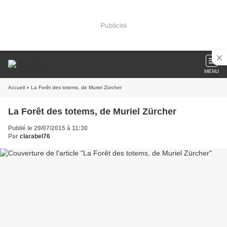
Publicité
MENU
Accueil
» La Forêt des totems, de Muriel Zürcher
La Forêt des totems, de Muriel Zürcher
Publié le 29/07/2015 à 11:30
Par
clarabel76