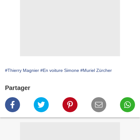
#Thierry Magnier
#En voiture Simone
#Muriel Zürcher
Partager