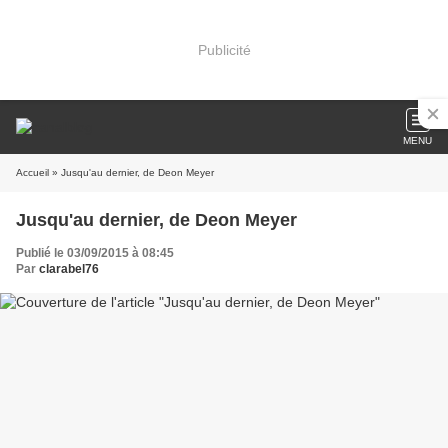
Publicité
MENU
Accueil
» Jusqu'au dernier, de Deon Meyer
Jusqu'au dernier, de Deon Meyer
Publié le 03/09/2015 à 08:45
Par
clarabel76