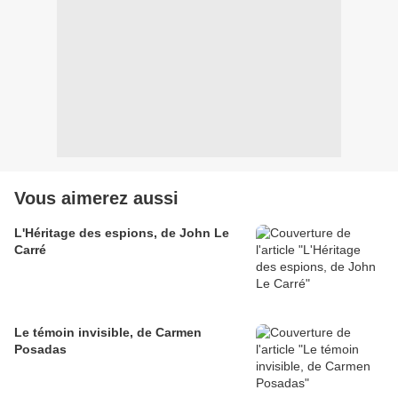
Vous aimerez aussi
L'Héritage des espions, de John Le
Carré
Le témoin invisible, de Carmen
Posadas