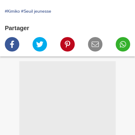
#Kimiko
#Seuil jeunesse
Partager