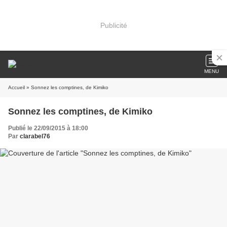
Publicité
MENU
Accueil
» Sonnez les comptines, de Kimiko
Sonnez les comptines, de Kimiko
Publié le 22/09/2015 à 18:00
Par
clarabel76