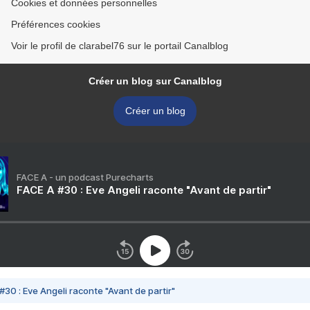
Cookies et données personnelles
Préférences cookies
Voir le profil de clarabel76 sur le portail Canalblog
Créer un blog sur Canalblog
Créer un blog
FACE A - un podcast Purecharts
FACE A #30 : Eve Angeli raconte "Avant de partir"
#30 : Eve Angeli raconte "Avant de partir"