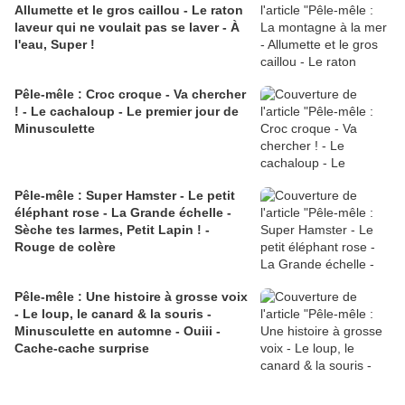
Allumette et le gros caillou - Le raton
laveur qui ne voulait pas se laver - À
l'eau, Super !
Pêle-mêle : Croc croque - Va chercher
! - Le cachaloup - Le premier jour de
Minusculette
Pêle-mêle : Super Hamster - Le petit
éléphant rose - La Grande échelle -
Sèche tes larmes, Petit Lapin ! -
Rouge de colère
Pêle-mêle : Une histoire à grosse voix
- Le loup, le canard & la souris -
Minusculette en automne - Ouiii -
Cache-cache surprise