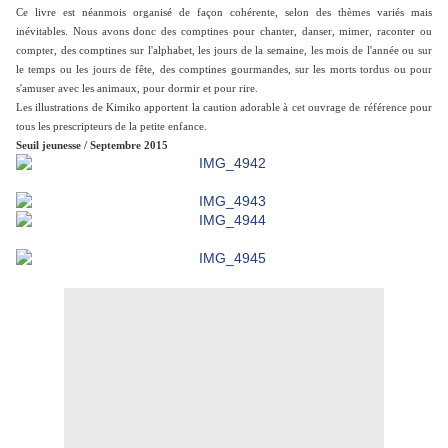
Ce livre est néanmois organisé de façon cohérente, selon des thèmes variés mais
inévitables. Nous avons donc des comptines pour chanter, danser, mimer, raconter ou
compter, des comptines sur l'alphabet, les jours de la semaine, les mois de l'année ou sur
le temps ou les jours de fête, des comptines gourmandes, sur les morts tordus ou pour
s'amuser avec les animaux, pour dormir et pour rire.
Les illustrations de Kimiko apportent la caution adorable à cet ouvrage de référence pour
tous les prescripteurs de la petite enfance.
Seuil jeunesse / Septembre 2015