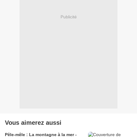
Publicité
Vous aimerez aussi
Pêle-mêle : La montagne à la mer -