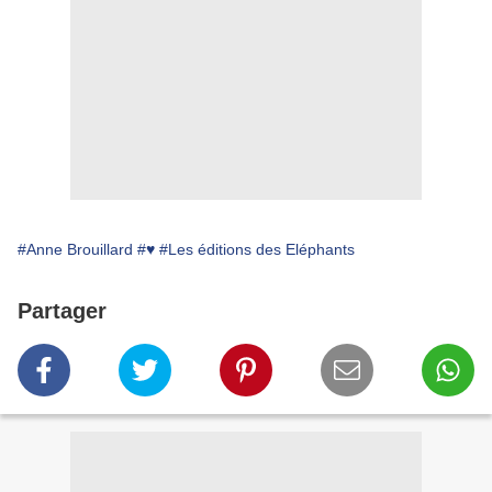
#Anne Brouillard
#♥
#Les éditions des Eléphants
Partager