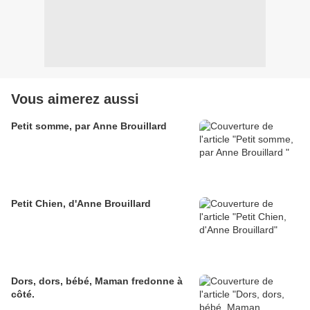
Vous aimerez aussi
Petit somme, par Anne Brouillard
Petit Chien, d'Anne Brouillard
Dors, dors, bébé, Maman fredonne à
côté.