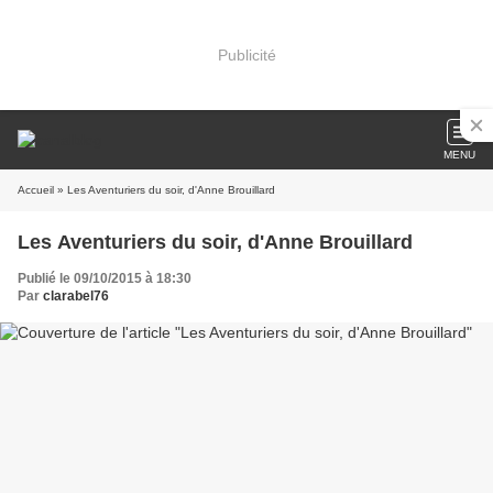
Publicité
MENU
Accueil
» Les Aventuriers du soir, d'Anne Brouillard
Les Aventuriers du soir, d'Anne Brouillard
Publié le 09/10/2015 à 18:30
Par
clarabel76