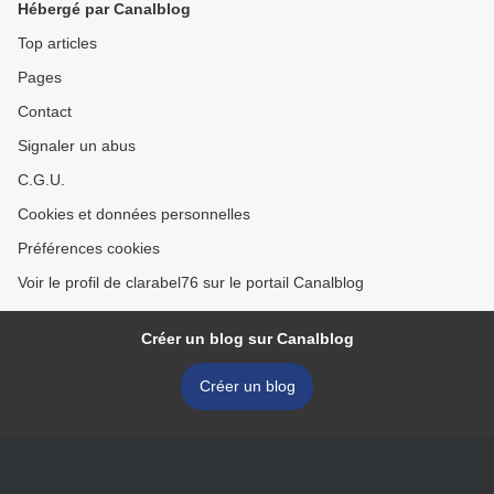
Hébergé par Canalblog
Top articles
Pages
Contact
Signaler un abus
C.G.U.
Cookies et données personnelles
Préférences cookies
Voir le profil de clarabel76 sur le portail Canalblog
Créer un blog sur Canalblog
Créer un blog