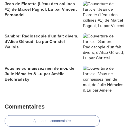
Jean de Florette (L'eau des collines
#1) de Marcel Pagnol, Lu par Vincent
Fernandel
Sambre: Radioscopie d'un fait divers,
d'Alice Géraud, Lu par Christel
Wallois
Vous ne connaissez rien de moi, de
Julie Héraclès & Lu par Amélie
Belohradsky
Commentaires
Ajouter un commentaire