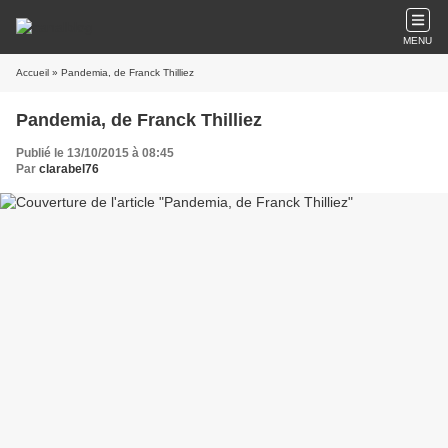
MENU
Accueil
» Pandemia, de Franck Thilliez
Pandemia, de Franck Thilliez
Publié le 13/10/2015 à 08:45
Par
clarabel76