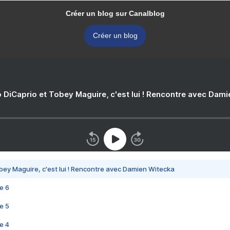
Créer un blog sur Canalblog
Créer un blog
 DiCaprio et Tobey Maguire, c'est lui ! Rencontre avec Dam
bey Maguire, c'est lui ! Rencontre avec Damien Witecka
e 6
e 5
e 4