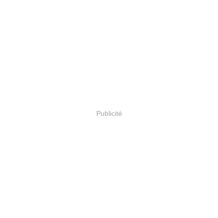
Publicité