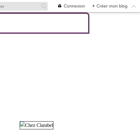
Connexion
+
Créer mon blog