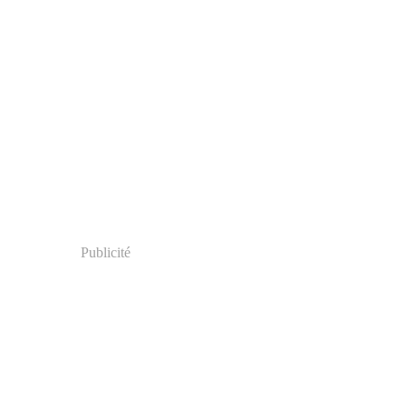
Publicité