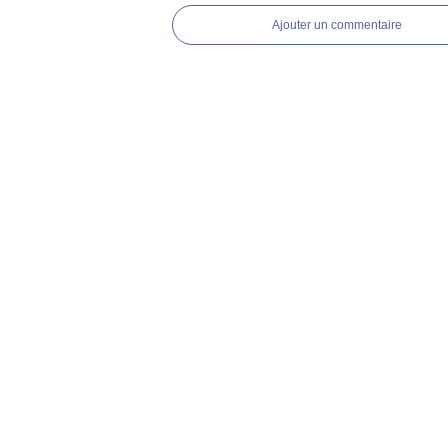
Ajouter un commentaire