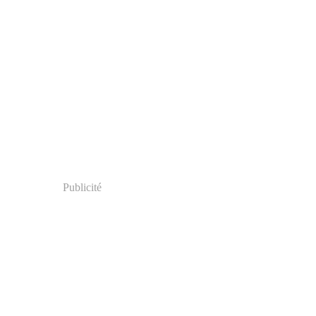
Publicité