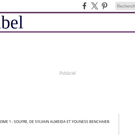
Publicité
OME 1 : SOUFRE, DE SYLVAIN ALMEIDA ET YOUNESS BENCHAIEB