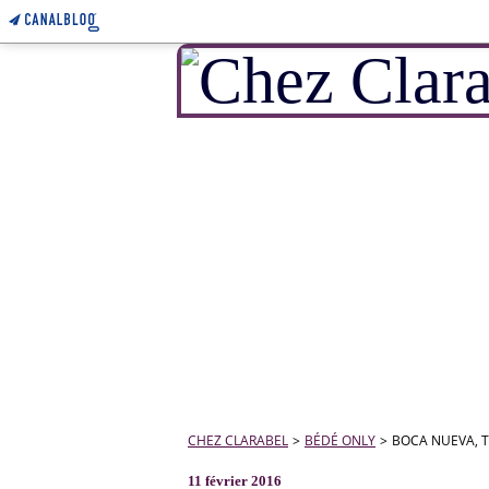
CHEZ CLARABEL
>
BÉDÉ ONLY
>
BOCA NUEVA, T
11 février 2016