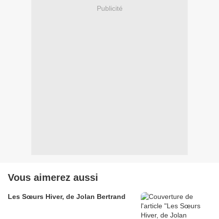
Publicité
Vous aimerez aussi
Les Sœurs Hiver, de Jolan Bertrand