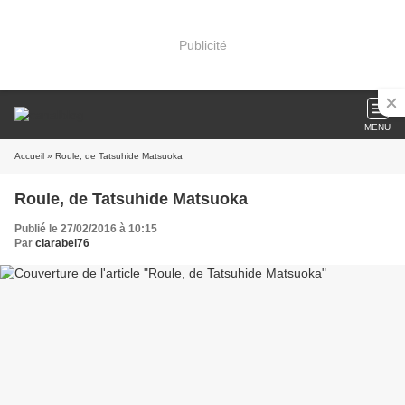
Publicité
MENU
Accueil
» Roule, de Tatsuhide Matsuoka
Roule, de Tatsuhide Matsuoka
Publié le 27/02/2016 à 10:15
Par
clarabel76