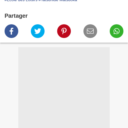
Partager