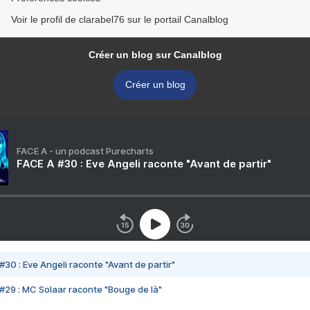
Voir le profil de clarabel76 sur le portail Canalblog
Créer un blog sur Canalblog
Créer un blog
FACE A - un podcast Purecharts
FACE A #30 : Eve Angeli raconte "Avant de partir"
#30 : Eve Angeli raconte "Avant de partir"
#29 : MC Solaar raconte "Bouge de là"