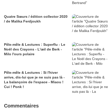
Quatre Sœurs / édition collector 2020
/ de Malika Ferdjoukh
Pêle-mêle & Lectures : Superflu - Le
Noël des Crayons - L'œil de Berk -
Milo l'ours polaire
Pêle-mêle & Lectures : Si l'hiver
arrive, dis-lui que je ne suis pas là -
La balançoire de l'espace - Miaou !
Cui ! Ponk !
Commentaires