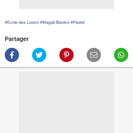
#Ecole des Loisirs
#Magali Bardos
#Pastel
Partager