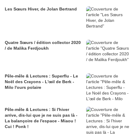
Les Sœurs Hiver, de Jolan Bertrand
Quatre Sœurs / édition collector 2020
/ de Malika Ferdjoukh
Pêle-mêle & Lectures : Superflu - Le
Noël des Crayons - L'œil de Berk -
Milo l'ours polaire
Pêle-mêle & Lectures : Si l'hiver
arrive, dis-lui que je ne suis pas là -
La balançoire de l'espace - Miaou !
Cui ! Ponk !