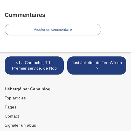
Commentaires
Ajouter un commentaire
< La Cantoche, T.1 :
Just Juliette, de Teri Wilson
Premier service, de Nob
>
Hébergé par Canalblog
Top articles
Pages
Contact
Signaler un abus