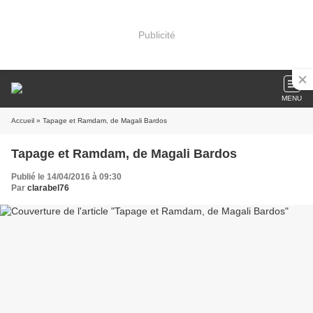
Publicité
MENU
Accueil
» Tapage et Ramdam, de Magali Bardos
Tapage et Ramdam, de Magali Bardos
Publié le 14/04/2016 à 09:30
Par
clarabel76