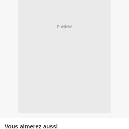
Publicité
Vous aimerez aussi