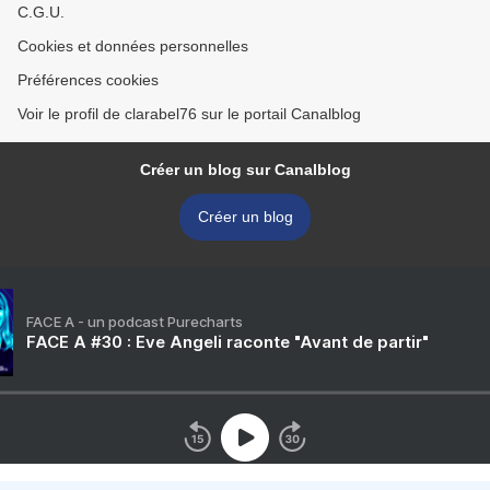
C.G.U.
Cookies et données personnelles
Préférences cookies
Voir le profil de clarabel76 sur le portail Canalblog
Créer un blog sur Canalblog
Créer un blog
FACE A - un podcast Purecharts
FACE A #30 : Eve Angeli raconte "Avant de partir"