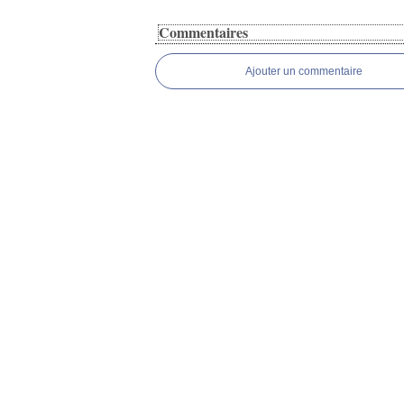
Commentaires
Ajouter un commentaire