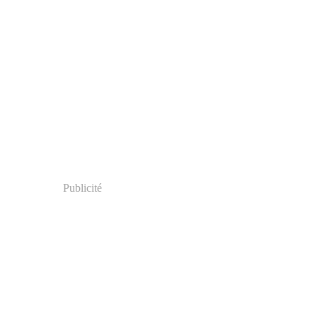
Publicité