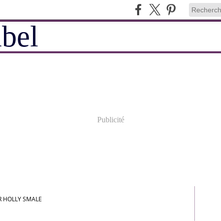
Publicité
AR HOLLY SMALE