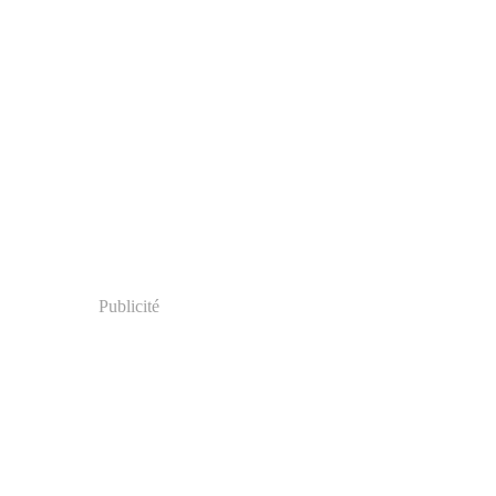
Publicité