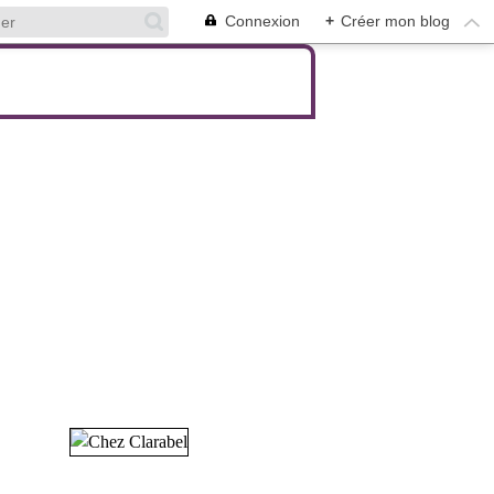
Connexion
+
Créer mon blog