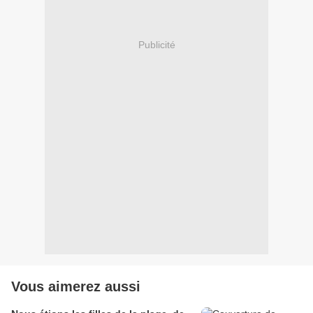
Publicité
Vous aimerez aussi