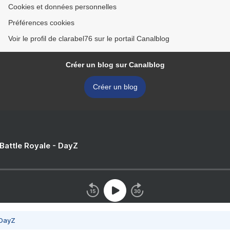
Cookies et données personnelles
Préférences cookies
Voir le profil de clarabel76 sur le portail Canalblog
Créer un blog sur Canalblog
Créer un blog
 Battle Royale - DayZ
 DayZ