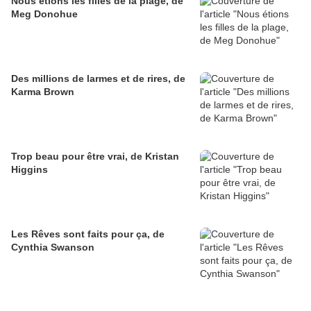
Nous étions les filles de la plage, de
Meg Donohue
Des millions de larmes et de rires, de
Karma Brown
Trop beau pour être vrai, de Kristan
Higgins
Les Rêves sont faits pour ça, de
Cynthia Swanson