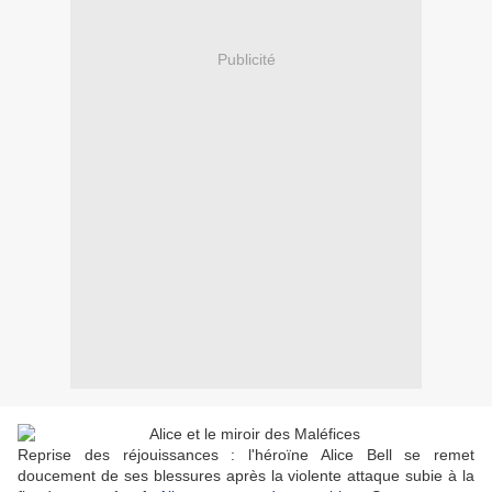
Publicité
Reprise des réjouissances : l'héroïne Alice Bell se remet
doucement de ses blessures après la violente attaque subie à la