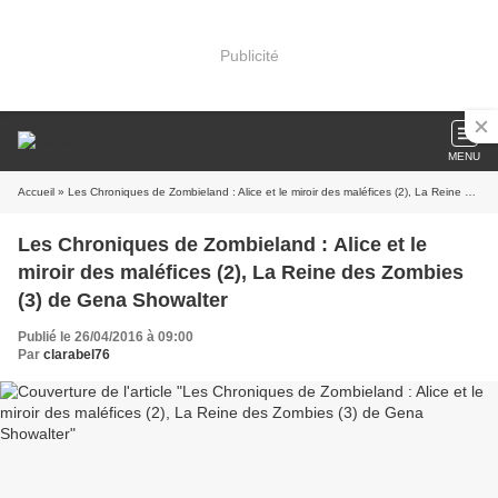
Publicité
MENU
Accueil
» Les Chroniques de Zombieland : Alice et le miroir des maléfices (2), La Reine des Zombies (3) de Gena Showalter
Les Chroniques de Zombieland : Alice et le
miroir des maléfices (2), La Reine des Zombies
(3) de Gena Showalter
Publié le 26/04/2016 à 09:00
Par
clarabel76