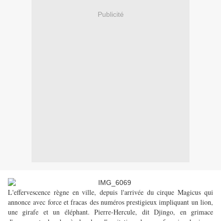
Publicité
L'effervescence règne en ville, depuis l'arrivée du cirque Magicus qui
annonce avec force et fracas des numéros prestigieux impliquant un lion,
une girafe et un éléphant. Pierre-Hercule, dit Djingo, en grimace