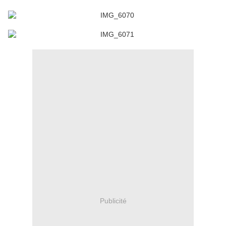
Publicité