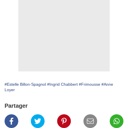
#Estelle Billon-Spagnol
#Ingrid Chabbert
#Frimousse
#Anne
Loyer
Partager