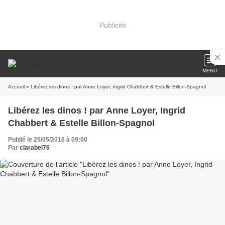
Publicité
MENU
Accueil
» Libérez les dinos ! par Anne Loyer, Ingrid Chabbert & Estelle Billon-Spagnol
Libérez les dinos ! par Anne Loyer, Ingrid
Chabbert & Estelle Billon-Spagnol
Publié le 25/05/2016 à 09:00
Par
clarabel76