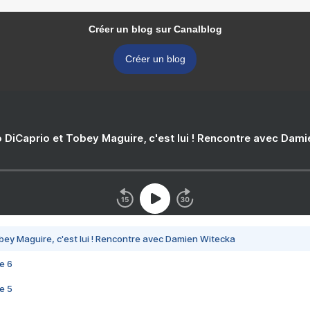
Créer un blog sur Canalblog
Créer un blog
 DiCaprio et Tobey Maguire, c'est lui ! Rencontre avec Dam
bey Maguire, c'est lui ! Rencontre avec Damien Witecka
e 6
e 5