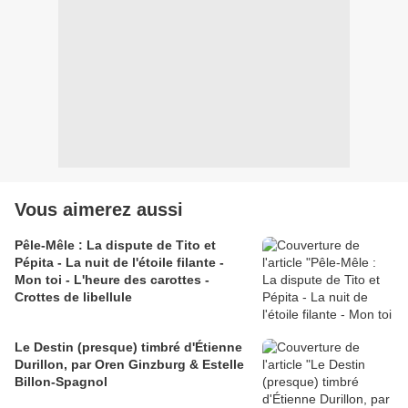
Vous aimerez aussi
Pêle-Mêle : La dispute de Tito et
Pépita - La nuit de l'étoile filante -
Mon toi - L'heure des carottes -
Crottes de libellule
Le Destin (presque) timbré d'Étienne
Durillon, par Oren Ginzburg & Estelle
Billon-Spagnol