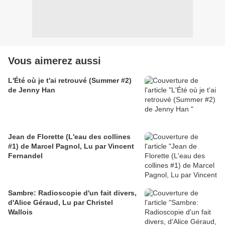
Vous aimerez aussi
L'Été où je t'ai retrouvé (Summer #2)
de Jenny Han
Jean de Florette (L'eau des collines
#1) de Marcel Pagnol, Lu par Vincent
Fernandel
Sambre: Radioscopie d'un fait divers,
d'Alice Géraud, Lu par Christel
Wallois