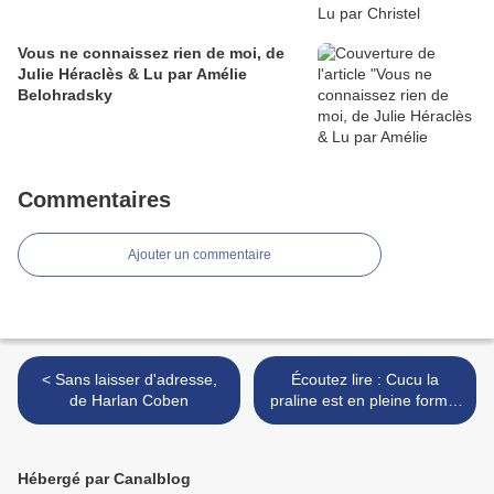
Vous ne connaissez rien de moi, de
Julie Héraclès & Lu par Amélie
Belohradsky
Commentaires
Ajouter un commentaire
< Sans laisser d'adresse,
Écoutez lire : Cucu la
de Harlan Coben
praline est en pleine forme,
de Fanny Joly >
Hébergé par Canalblog