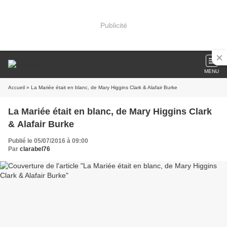
Publicité
MENU
Accueil
» La Mariée était en blanc, de Mary Higgins Clark & Alafair Burke
La Mariée était en blanc, de Mary Higgins Clark
& Alafair Burke
Publié le 05/07/2016 à 09:00
Par
clarabel76