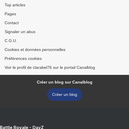
Top articles
Pages
Contact
Signaler un abus
C.G.U.
Cookies et données personnelles
Préférences cookies
Voir le profil de clarabel76 sur le portail Canalblog
Créer un blog sur Canalblog
Créer un blog
 Battle Royale - DayZ