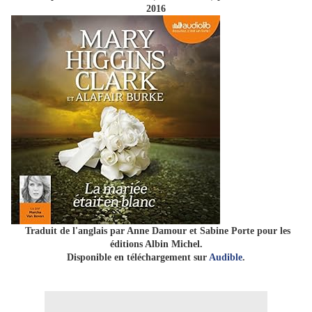
2016
Traduit de l'anglais par Anne Damour et Sabine Porte pour les
éditions Albin Michel.
Disponible en téléchargement sur
Audible
.