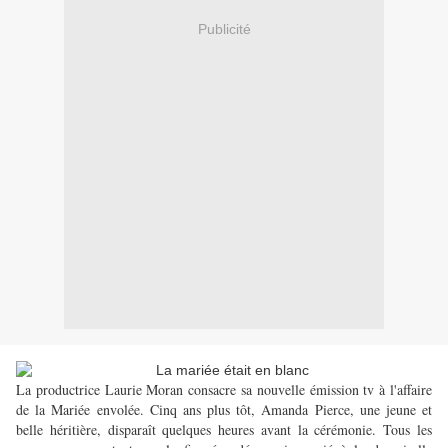
Publicité
La productrice Laurie Moran consacre sa nouvelle émission tv à l'affaire
de la Mariée envolée. Cinq ans plus tôt, Amanda Pierce, une jeune et
belle héritière, disparaît quelques heures avant la cérémonie. Tous les