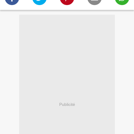
Publicité