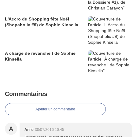
L'Accro du Shopping fête Noël
(Shopaholic #9) de Sophie Kinsella
À charge de revanche ! de Sophie
Kinsella
Commentaires
Ajouter un commentaire
A
Anne
30/07/2016 10:45