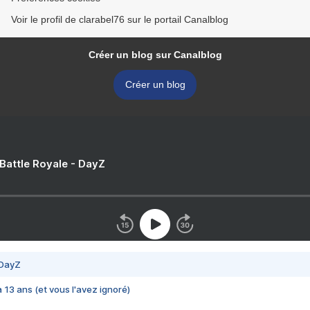
Voir le profil de clarabel76 sur le portail Canalblog
Créer un blog sur Canalblog
Créer un blog
 Battle Royale - DayZ
 DayZ
 a 13 ans (et vous l'avez ignoré)