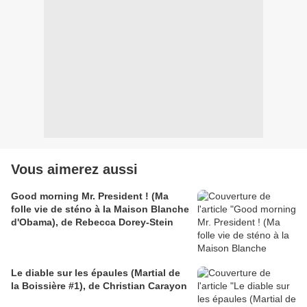
Vous aimerez aussi
Good morning Mr. President ! (Ma
folle vie de sténo à la Maison Blanche
d'Obama), de Rebecca Dorey-Stein
Le diable sur les épaules (Martial de
la Boissière #1), de Christian Carayon