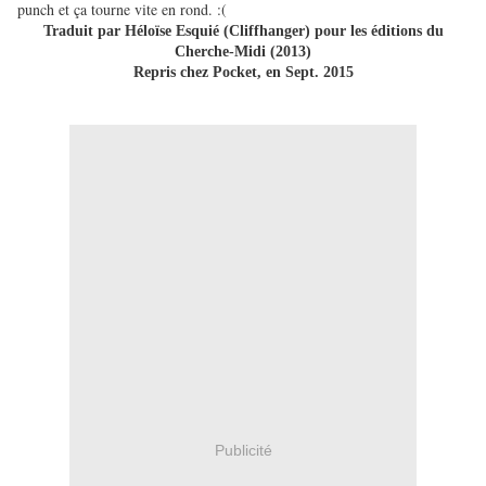
punch et ça tourne vite en rond. :(
Traduit par Héloïse Esquié (Cliffhanger) pour les éditions du
Cherche-Midi (2013)
Repris chez Pocket, en Sept. 2015
Publicité