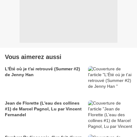
Vous aimerez aussi
L'Été où je t'ai retrouvé (Summer #2)
de Jenny Han
Jean de Florette (L'eau des collines
#1) de Marcel Pagnol, Lu par Vincent
Fernandel