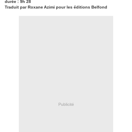
durée : 9h 28
Traduit par Roxane Azimi pour les éditions Belfond
Publicité