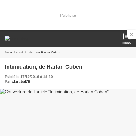
Publicité
MENU
Accueil
» Intimidation, de Harlan Coben
Intimidation, de Harlan Coben
Publié le 17/10/2016 à 18:30
Par
clarabel76