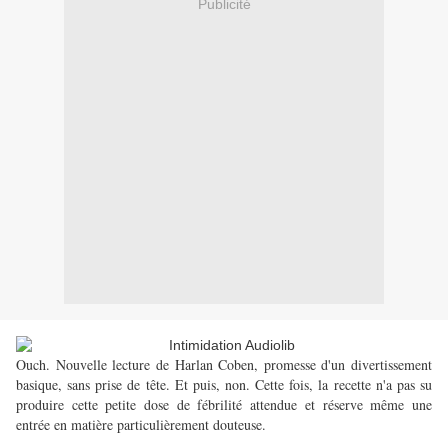
Publicité
Ouch. Nouvelle lecture de Harlan Coben, promesse d'un divertissement
basique, sans prise de tête. Et puis, non. Cette fois, la recette n'a pas su
produire cette petite dose de fébrilité attendue et réserve même une
entrée en matière particulièrement douteuse.