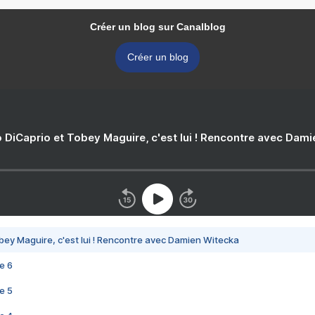
Créer un blog sur Canalblog
Créer un blog
 DiCaprio et Tobey Maguire, c'est lui ! Rencontre avec Dam
bey Maguire, c'est lui ! Rencontre avec Damien Witecka
e 6
e 5