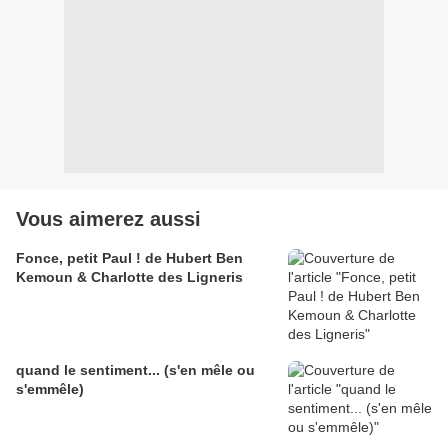
Vous aimerez aussi
Fonce, petit Paul ! de Hubert Ben
Kemoun & Charlotte des Ligneris
quand le sentiment... (s'en mêle ou
s'emmêle)