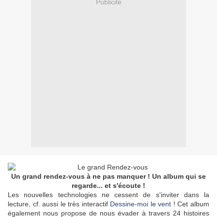
Publicité
Un grand rendez-vous à ne pas manquer ! Un album qui se
regarde... et s'écoute !
Les nouvelles technologies ne cessent de s'inviter dans la
lecture, cf. aussi le très interactif
Dessine-moi le vent
! Cet album
également nous propose de nous évader à travers 24 histoires