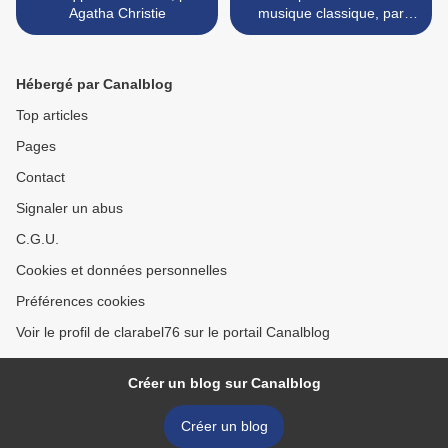
Agatha Christie
musique classique, par
Emilie Collet & Séverine
Cordier >
Hébergé par Canalblog
Top articles
Pages
Contact
Signaler un abus
C.G.U.
Cookies et données personnelles
Préférences cookies
Voir le profil de clarabel76 sur le portail Canalblog
Créer un blog sur Canalblog
Créer un blog