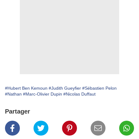
#Hubert Ben Kemoun
#Judith Gueyfier
#Sébastien Pelon
#Nathan
#Marc-Olivier Dupin
#Nicolas Duffaut
Partager