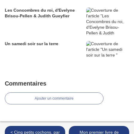
Les Concombres du roi, d'Evelyne
Brisou-Pellen & Judith Gueyfier
Un samedi soir sur la terre
Commentaires
Ajouter un commentaire
< Cinq petits cochons, par
Mon premier livre de