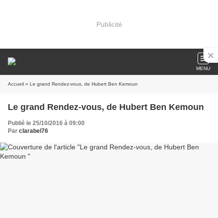
Publicité
MENU
Accueil
» Le grand Rendez-vous, de Hubert Ben Kemoun
Le grand Rendez-vous, de Hubert Ben Kemoun
Publié le 25/10/2016 à 09:00
Par
clarabel76