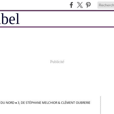
Publicité
DU NORD ♦ 3, DE STÉPHANE MELCHIOR & CLÉMENT OUBRERIE