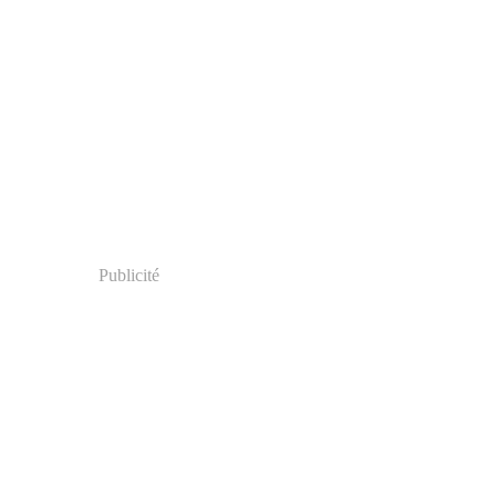
Publicité