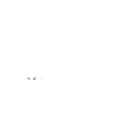
Publicité