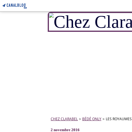
CHEZ CLARABEL
>
BÉDÉ ONLY
>
LES ROYAUMES 
2 novembre 2016