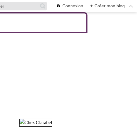
Connexion
+
Créer mon blog