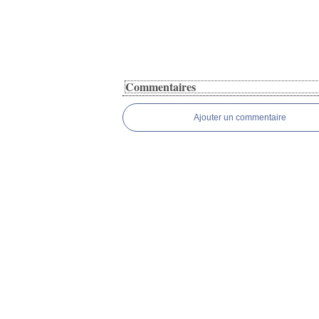
Commentaires
Ajouter un commentaire