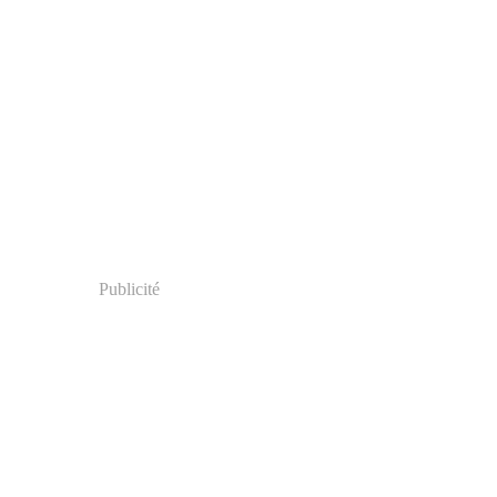
Publicité