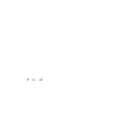
Publicité