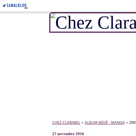
CHEZ CLARABEL
>
ALBUM-BÉDÉ - MANGA
>
ZIM
27 novembre 2016