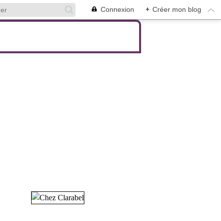
Connexion
+
Créer mon blog