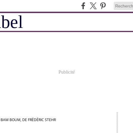
Publicité
 BAM BOUM, DE FRÉDÉRIC STEHR