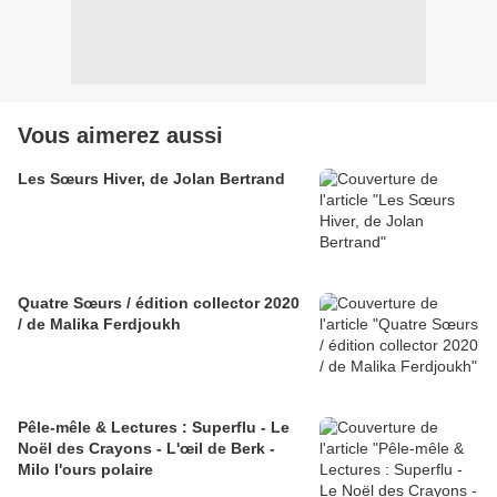
Vous aimerez aussi
Les Sœurs Hiver, de Jolan Bertrand
Quatre Sœurs / édition collector 2020
/ de Malika Ferdjoukh
Pêle-mêle & Lectures : Superflu - Le
Noël des Crayons - L'œil de Berk -
Milo l'ours polaire