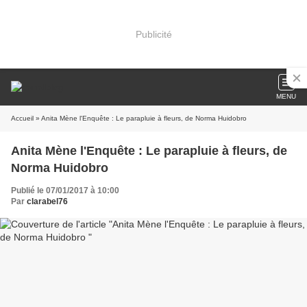
Publicité
MENU
Accueil
» Anita Mène l'Enquête : Le parapluie à fleurs, de Norma Huidobro
Anita Mène l'Enquête : Le parapluie à fleurs, de
Norma Huidobro
Publié le 07/01/2017 à 10:00
Par
clarabel76