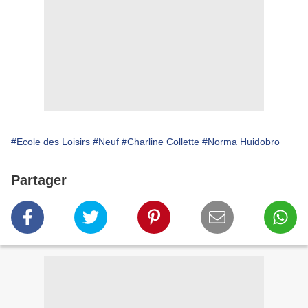
#Ecole des Loisirs
#Neuf
#Charline Collette
#Norma Huidobro
Partager