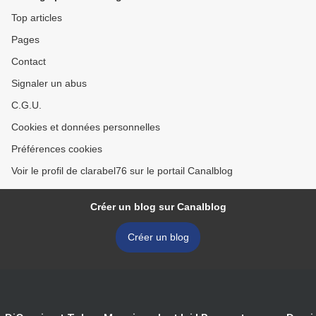
Top articles
Pages
Contact
Signaler un abus
C.G.U.
Cookies et données personnelles
Préférences cookies
Voir le profil de clarabel76 sur le portail Canalblog
Créer un blog sur Canalblog
Créer un blog