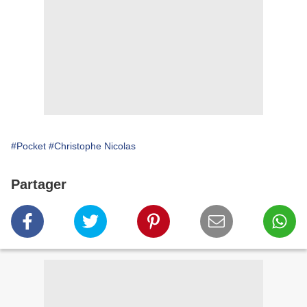
#Pocket
#Christophe Nicolas
Partager