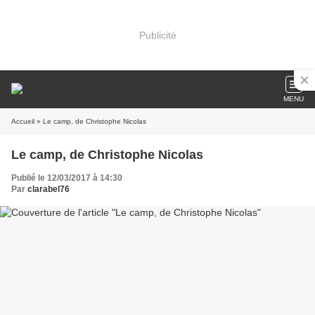
Publicité
MENU
Accueil
» Le camp, de Christophe Nicolas
Le camp, de Christophe Nicolas
Publié le 12/03/2017 à 14:30
Par
clarabel76