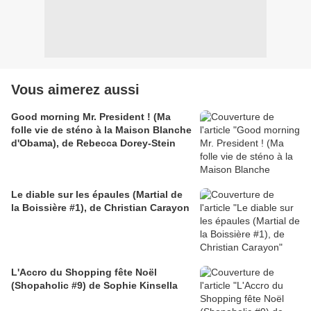
Vous aimerez aussi
Good morning Mr. President ! (Ma
folle vie de sténo à la Maison Blanche
d'Obama), de Rebecca Dorey-Stein
Le diable sur les épaules (Martial de
la Boissière #1), de Christian Carayon
L'Accro du Shopping fête Noël
(Shopaholic #9) de Sophie Kinsella