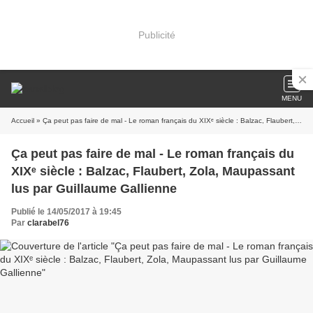
Publicité
MENU
Accueil
» Ça peut pas faire de mal - Le roman français du XIXᵉ siècle : Balzac, Flaubert, Zola, Maupassant lus par Guillaume Gallienne
Ça peut pas faire de mal - Le roman français du
XIXᵉ siècle : Balzac, Flaubert, Zola, Maupassant
lus par Guillaume Gallienne
Publié le 14/05/2017 à 19:45
Par
clarabel76