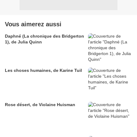
Vous aimerez aussi
Daphné (La chronique des Bridgerton
1), de Julia Quinn
Les choses humaines, de Karine Tuil
Rose désert, de Violaine Huisman