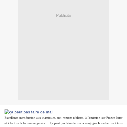
Publicité
Excellente introduction aux classiques, aux romans réalistes, à l'émission sur France Inter
et à l'art de la lecture en général... Ça peut pas faire de mal « conjugue le verbe lire à tous