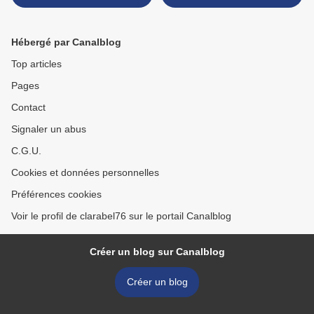
Hébergé par Canalblog
Top articles
Pages
Contact
Signaler un abus
C.G.U.
Cookies et données personnelles
Préférences cookies
Voir le profil de clarabel76 sur le portail Canalblog
Créer un blog sur Canalblog
Créer un blog