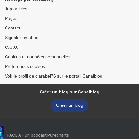
Top articles
Pages
Contact
Signaler un abus
C.G.U.
Cookies et données personnelles
Préférences cookies
Voir le profil de clarabel76 sur le portail Canalblog
Créer un blog sur Canalblog
Créer un blog
FACE A - un podcast Purecharts