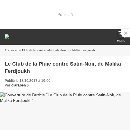
Publicité
MENU
Accueil
» Le Club de la Pluie contre Satin-Noir, de Malika Ferdjoukh
Le Club de la Pluie contre Satin-Noir, de Malika
Ferdjoukh
Publié le 18/10/2017 à 10:00
Par
clarabel76