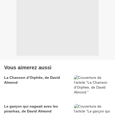
Vous aimerez aussi
La Chanson d’Orphée, de David
Almond
Le garçon qui nageait avec les
piranhas, de David Almond