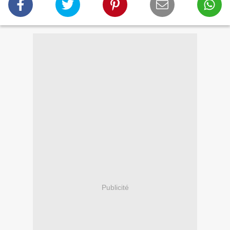
Publicité