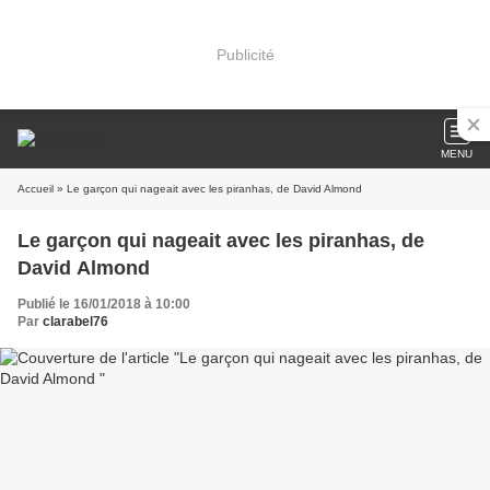
Publicité
MENU
Accueil
» Le garçon qui nageait avec les piranhas, de David Almond
Le garçon qui nageait avec les piranhas, de
David Almond
Publié le 16/01/2018 à 10:00
Par
clarabel76