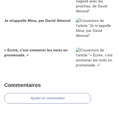
Je m'appelle Mina, par David Almond
« Ecrire, c’est emmener les mots en
promenade. »
Commentaires
Ajouter un commentaire