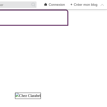
Connexion
+
Créer mon blog