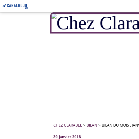
CHEZ CLARABEL
>
BILAN
>
BILAN DU MOIS : JANV
30 janvier 2018