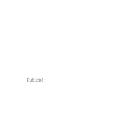
Publicité