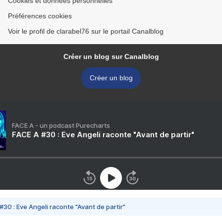
Cookies et données personnelles
Préférences cookies
Voir le profil de clarabel76 sur le portail Canalblog
Créer un blog sur Canalblog
Créer un blog
FACE A - un podcast Purecharts
FACE A #30 : Eve Angeli raconte "Avant de partir"
#30 : Eve Angeli raconte "Avant de partir"