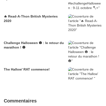
🔥 Read-A-Thon British Mysteries
2020
Challenge Halloween 🎃 : le retour du
marathon ! 🎃
The Hallow' RAT commence!
Commentaires