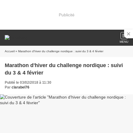
Publicité
MENU
Accueil
» Marathon d'hiver du challenge nordique : suivi du 3 & 4 février
Marathon d'hiver du challenge nordique : suivi
du 3 & 4 février
Publié le 03/02/2018 à 11:30
Par
clarabel76