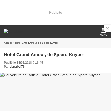
Publicité
MENU
Accueil
» Hôtel Grand Amour, de Sjoerd Kuyper
Hôtel Grand Amour, de Sjoerd Kuyper
Publié le 14/02/2018 à 16:45
Par
clarabel76