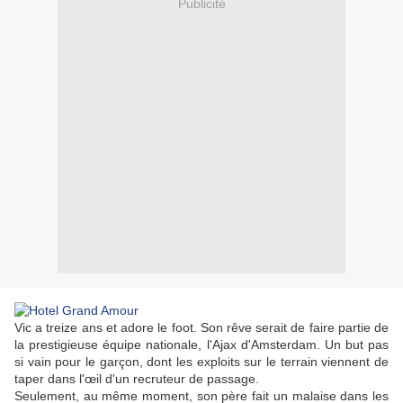
Publicité
Vic a treize ans et adore le foot. Son rêve serait de faire partie de
la prestigieuse équipe nationale, l'Ajax d'Amsterdam. Un but pas
si vain pour le garçon, dont les exploits sur le terrain viennent de
taper dans l'œil d'un recruteur de passage.
Seulement, au même moment, son père fait un malaise dans les