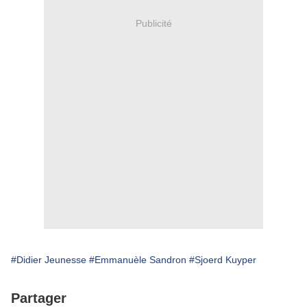
Publicité
#Didier Jeunesse
#Emmanuèle Sandron
#Sjoerd Kuyper
Partager