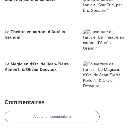
Le Théâtre en carton, d'Aurélia
Grandin
Le Magicien d'Oz, de Jean-Pierre
Kerloc'h & Olivier Desvaux
Commentaires
Ajouter un commentaire