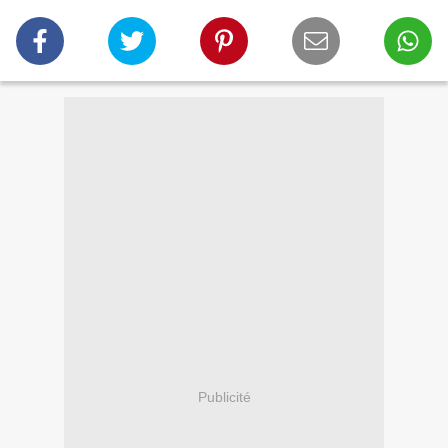
Publicité