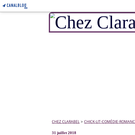
CHEZ CLARABEL
>
CHICK-LIT-COMÉDIE-ROMANC
31 juillet 2018