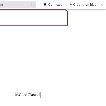
Connexion
+
Créer mon blog