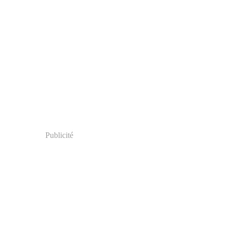
Publicité