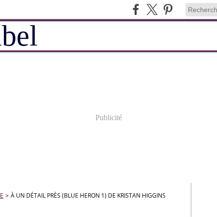
Publicité
E
>
À UN DÉTAIL PRÈS (BLUE HERON 1) DE KRISTAN HIGGINS