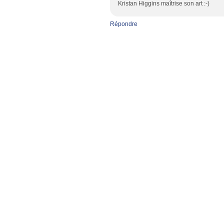
Kristan Higgins maîtrise son art :-)
Répondre