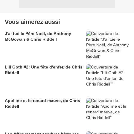
Vous aimerez aussi
J'ai tué le Père Noël, de Anthony
McGowan & Chris Riddell
Lili Goth #2: Une fête d'enfer, de Chris
Riddell
Apolline et le renard mauve, de Chris
Riddell