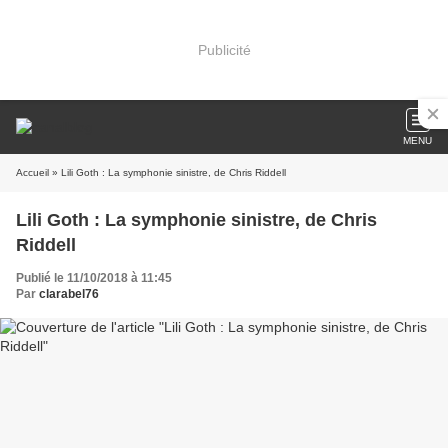
Publicité
MENU
Accueil
» Lili Goth : La symphonie sinistre, de Chris Riddell
Lili Goth : La symphonie sinistre, de Chris
Riddell
Publié le 11/10/2018 à 11:45
Par
clarabel76