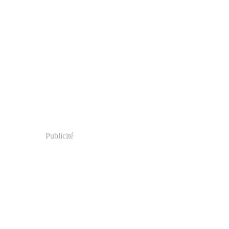
Publicité