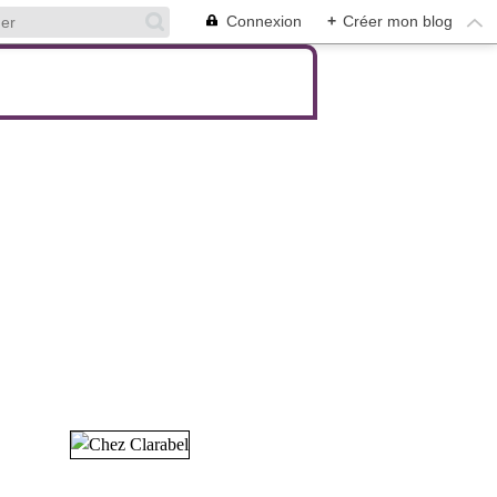
Connexion
+
Créer mon blog