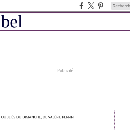
Publicité
S OUBLIÉS DU DIMANCHE, DE VALÉRIE PERRIN