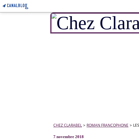
CHEZ CLARABEL
>
ROMAN FRANCOPHONE
>
LE
7 novembre 2018