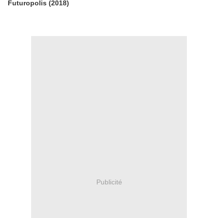
Futuropolis (2018)
Publicité