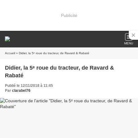
Publicité
MENU
Accueil
» Didier, la 5ᵉ roue du tracteur, de Ravard & Rabaté
Didier, la 5ᵉ roue du tracteur, de Ravard &
Rabaté
Publié le 12/11/2018 à 11:45
Par
clarabel76