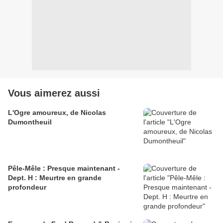
Vous aimerez aussi
L'Ogre amoureux, de Nicolas
Dumontheuil
Pêle-Mêle : Presque maintenant -
Dept. H : Meurtre en grande
profondeur