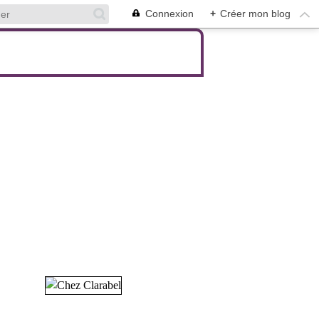
Connexion
+
Créer mon blog