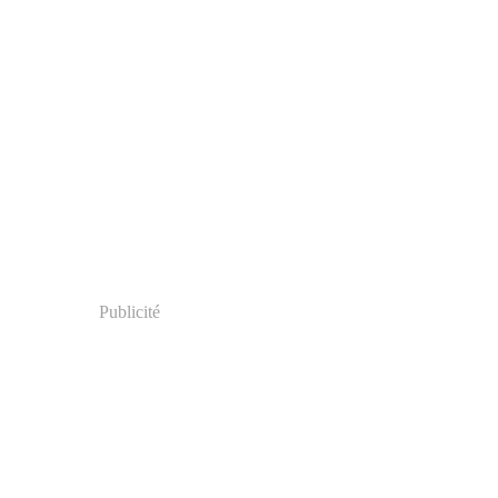
Publicité