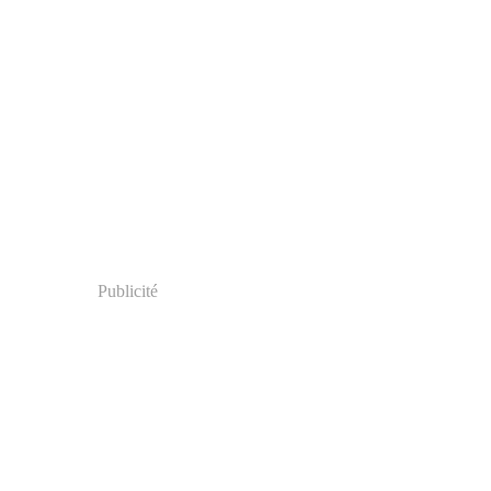
Publicité