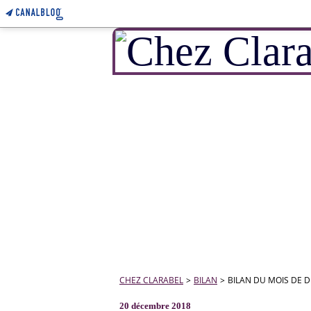
CHEZ CLARABEL
>
BILAN
>
BILAN DU MOIS DE D
20 décembre 2018