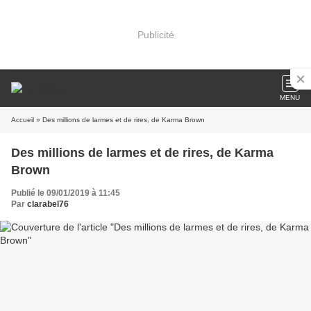
Publicité
MENU
Accueil
» Des millions de larmes et de rires, de Karma Brown
Des millions de larmes et de rires, de Karma
Brown
Publié le 09/01/2019 à 11:45
Par
clarabel76