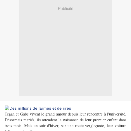
Publicité
Tegan et Gabe vivent le grand amour depuis leur rencontre à l'université.
Désormais mariés, ils attendent la naissance de leur premier enfant dans
trois mois. Mais un soir d'hiver, sur une route verglaçante, leur voiture