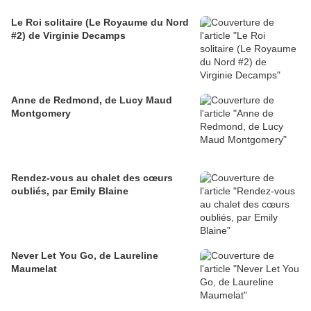
Le Roi solitaire (Le Royaume du Nord
#2) de Virginie Decamps
Anne de Redmond, de Lucy Maud
Montgomery
Rendez-vous au chalet des cœurs
oubliés, par Emily Blaine
Never Let You Go, de Laureline
Maumelat