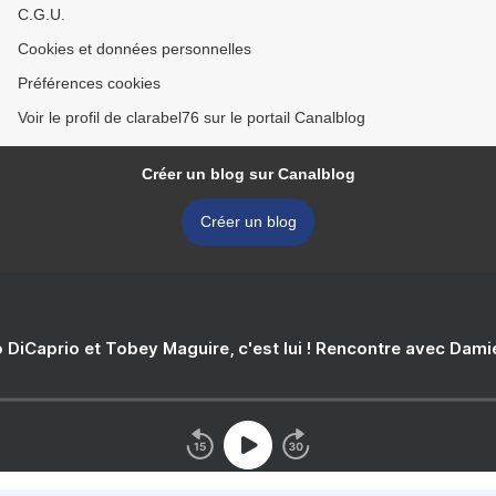
C.G.U.
Cookies et données personnelles
Préférences cookies
Voir le profil de clarabel76 sur le portail Canalblog
Créer un blog sur Canalblog
Créer un blog
 DiCaprio et Tobey Maguire, c'est lui ! Rencontre avec Dam