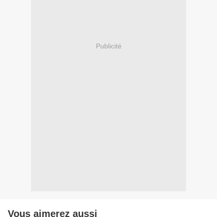
Publicité
Vous aimerez aussi