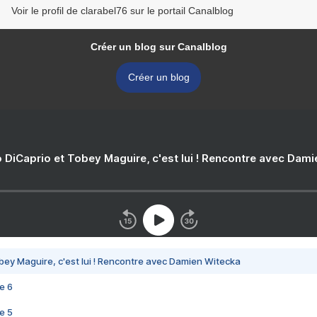
Voir le profil de clarabel76 sur le portail Canalblog
Créer un blog sur Canalblog
Créer un blog
 DiCaprio et Tobey Maguire, c'est lui ! Rencontre avec Dam
bey Maguire, c'est lui ! Rencontre avec Damien Witecka
e 6
e 5