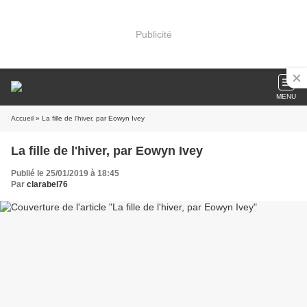
Publicité
MENU
Accueil
» La fille de l'hiver, par Eowyn Ivey
La fille de l'hiver, par Eowyn Ivey
Publié le 25/01/2019 à 18:45
Par
clarabel76