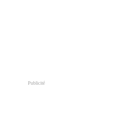
Publicité