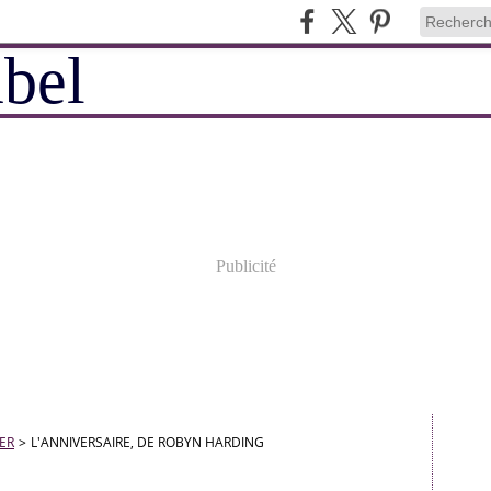
Publicité
LER
>
L'ANNIVERSAIRE, DE ROBYN HARDING