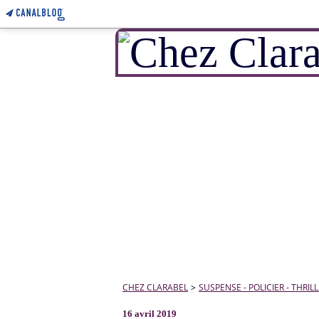
CHEZ CLARABEL
>
SUSPENSE - POLICIER - THRIL
16 avril 2019