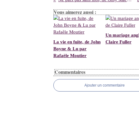
Vous aimerez aussi :
Un mariage angl
La vie en fuite, de John
Claire Fuller
Boyne & Lu par
Rafaèle Moutier
Commentaires
Ajouter un commentaire