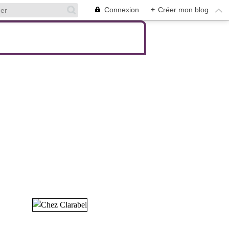
Connexion
+
Créer mon blog