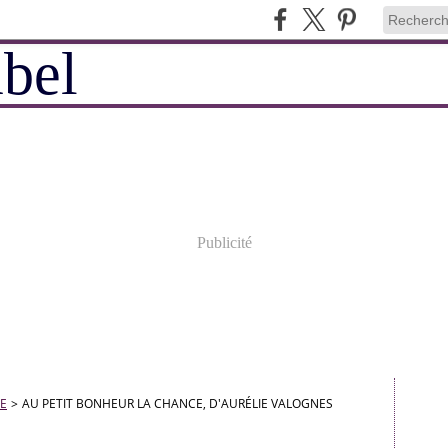
Publicité
E
>
AU PETIT BONHEUR LA CHANCE, D'AURÉLIE VALOGNES