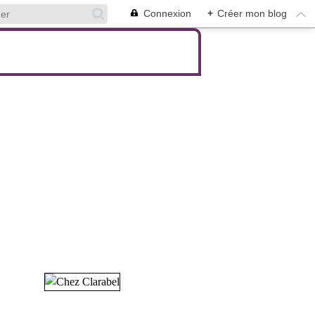
Connexion
+
Créer mon blog