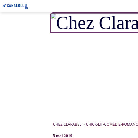
CHEZ CLARABEL
>
CHICK-LIT-COMÉDIE-ROMANC
5 mai 2019