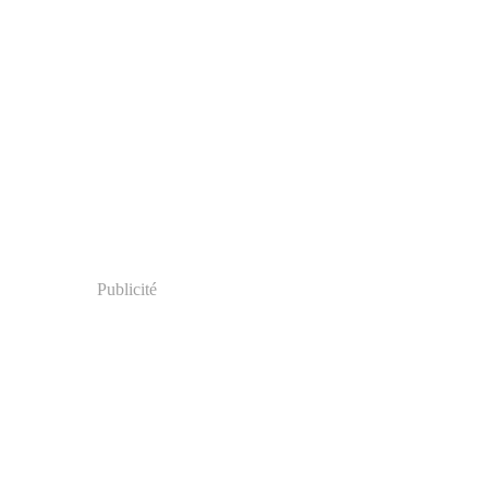
Publicité