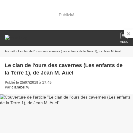
Publicité
MENU
Accueil
» Le clan de l'ours des cavernes (Les enfants de la Terre 1), de Jean M. Auel
Le clan de l'ours des cavernes (Les enfants de
la Terre 1), de Jean M. Auel
Publié le 25/07/2019 à 17:45
Par
clarabel76