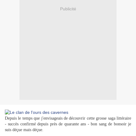
Publicité
Depuis le temps que j'envisageais de découvrir cette grosse saga littéraire
- succès confirmé depuis près de quarante ans - bon sang de bonsoir je
suis déçue mais déçue.