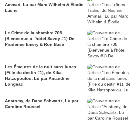
Ammari, Lu par Marc Wilhelm & Élodie
Lasne
Le Crime de la chambre 705
(Bienvenue à l'hôtel Savoy #1) De
Prudence Emery & Ron Base
Les Émeutes de la nuit sans lunes
(Fille du destin #1), de Kika
Hatzopoulou, Lu par Amandine
Longeac
Anatomy, de Dana Schwartz, Lu par
Caroline Roussel