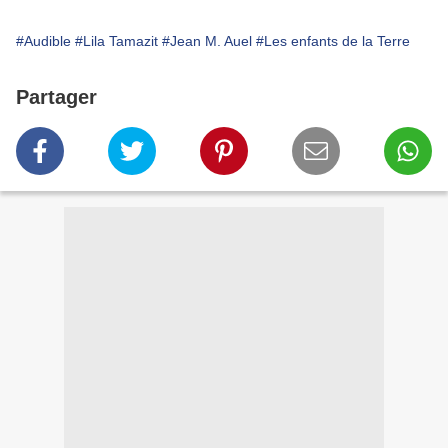
#Audible
#Lila Tamazit
#Jean M. Auel
#Les enfants de la Terre
Partager