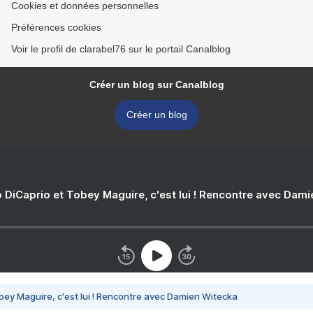
Cookies et données personnelles
Préférences cookies
Voir le profil de clarabel76 sur le portail Canalblog
Créer un blog sur Canalblog
Créer un blog
 DiCaprio et Tobey Maguire, c'est lui ! Rencontre avec Dam
bey Maguire, c'est lui ! Rencontre avec Damien Witecka