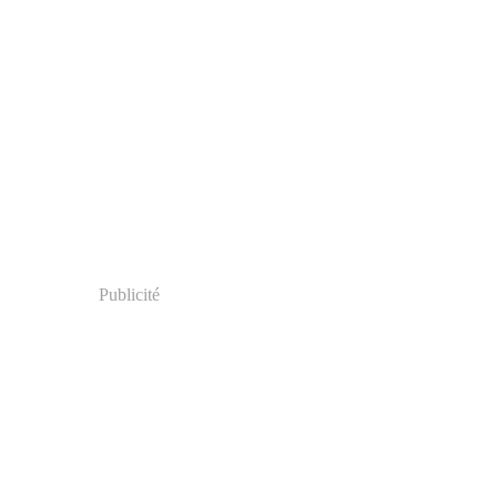
Publicité