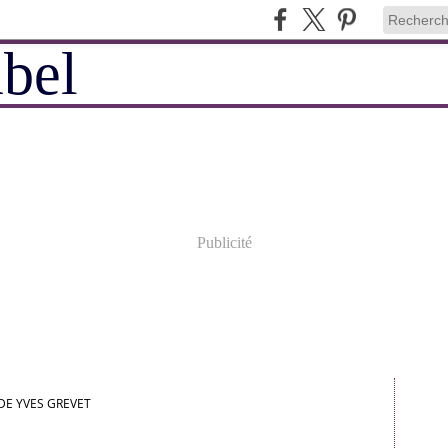
Publicité
DE YVES GREVET