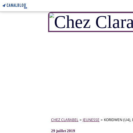
CHEZ CLARABEL
>
JEUNESSE
>
KORIDWEN (U4), 
29 juillet 2019