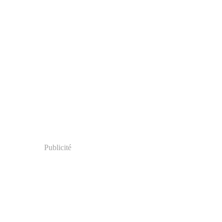
Publicité