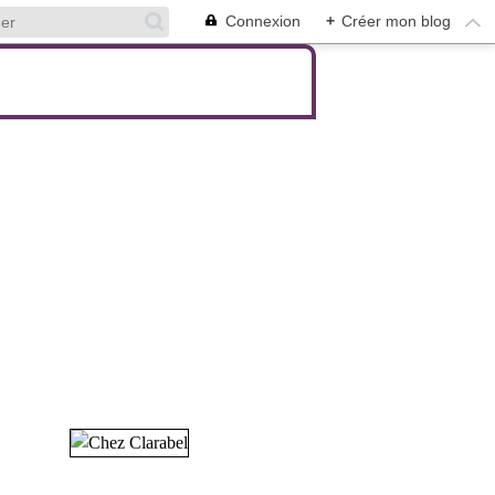
Connexion
+
Créer mon blog