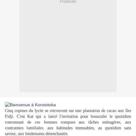
Publicité
Cinq copines du lycée se retrouvent sur une plantation de cacao aux îles
Fidji. C'est Kat qui a lancé l'invitation pour bousculer le quotidien
ronronnant de ces femmes rompues aux tâches ménagères, aux
contraintes familiales, aux habitudes immuables, au quotidien sans
saveur, aux lendemains désenchantés.