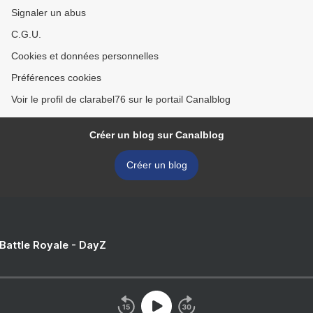
Signaler un abus
C.G.U.
Cookies et données personnelles
Préférences cookies
Voir le profil de clarabel76 sur le portail Canalblog
Créer un blog sur Canalblog
Créer un blog
 Battle Royale - DayZ