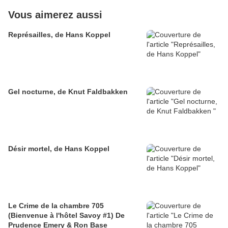
Vous aimerez aussi
Représailles, de Hans Koppel
Gel nocturne, de Knut Faldbakken
Désir mortel, de Hans Koppel
Le Crime de la chambre 705
(Bienvenue à l'hôtel Savoy #1) De
Prudence Emery & Ron Base