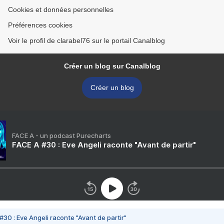
Cookies et données personnelles
Préférences cookies
Voir le profil de clarabel76 sur le portail Canalblog
Créer un blog sur Canalblog
Créer un blog
FACE A - un podcast Purecharts
FACE A #30 : Eve Angeli raconte "Avant de partir"
#30 : Eve Angeli raconte "Avant de partir"