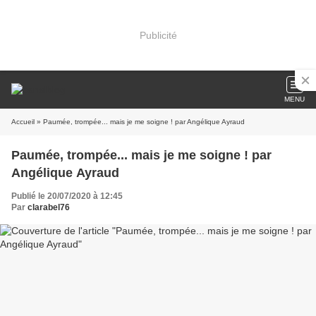
Publicité
MENU
Accueil
» Paumée, trompée... mais je me soigne ! par Angélique Ayraud
Paumée, trompée... mais je me soigne ! par
Angélique Ayraud
Publié le 20/07/2020 à 12:45
Par
clarabel76