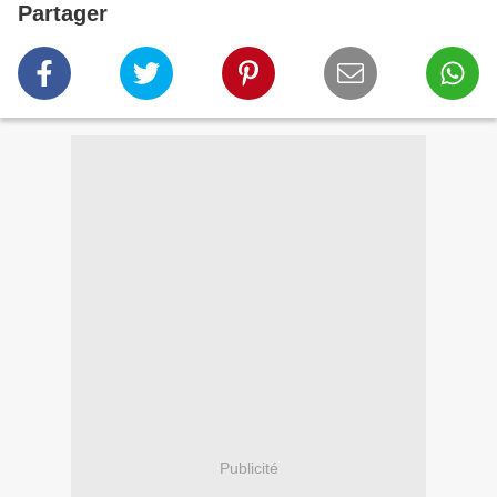
Partager
Publicité