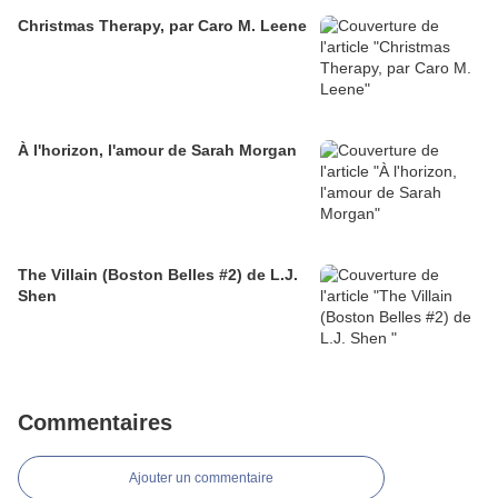
Christmas Therapy, par Caro M. Leene
À l'horizon, l'amour de Sarah Morgan
The Villain (Boston Belles #2) de L.J.
Shen
Commentaires
Ajouter un commentaire