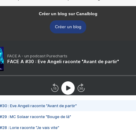
Créer un blog sur Canalblog
Créer un blog
FACE A - un podcast Purecharts
FACE A #30 : Eve Angeli raconte "Avant de partir"
#30 : Eve Angeli raconte "Avant de partir"
#29 : MC Solaar raconte "Bouge de là"
28 : Lorie raconte "Je vais vite"