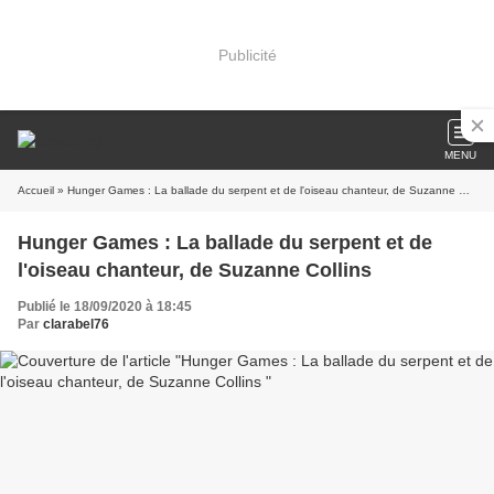
Publicité
MENU
Accueil
» Hunger Games : La ballade du serpent et de l'oiseau chanteur, de Suzanne Collins
Hunger Games : La ballade du serpent et de
l'oiseau chanteur, de Suzanne Collins
Publié le 18/09/2020 à 18:45
Par
clarabel76