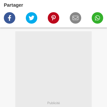
Partager
Publicité