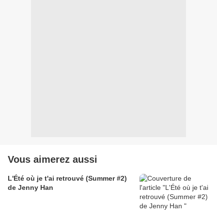
Vous aimerez aussi
L'Été où je t'ai retrouvé (Summer #2)
de Jenny Han