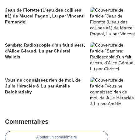
Jean de Florette (L'eau des collines
#1) de Marcel Pagnol, Lu par Vincent
Fernandel
Sambre: Radioscopie d'un fait divers,
d'Alice Géraud, Lu par Christel
Wallois
Vous ne connaissez rien de moi, de
Julie Héraclès & Lu par Amélie
Belohradsky
Commentaires
Ajouter un commentaire