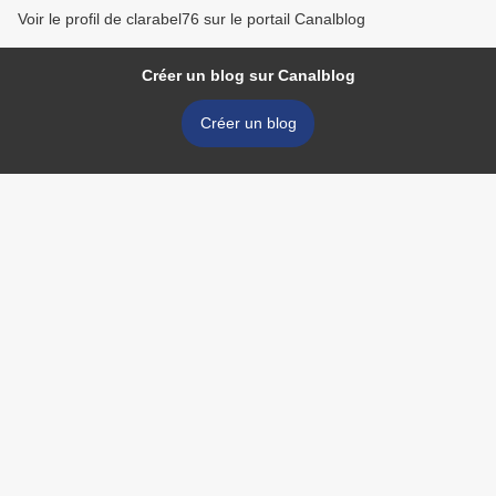
Voir le profil de clarabel76 sur le portail Canalblog
Créer un blog sur Canalblog
Créer un blog