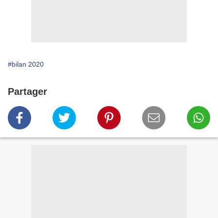
#bilan 2020
Partager