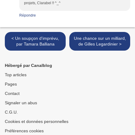
projets, Clarabel !! ^_^
Répondre
< Un soupçon d'imprévu,
Une chance sur un milliard,
par Tamara Balliana
de Gilles Legardinier >
Hébergé par Canalblog
Top articles
Pages
Contact
Signaler un abus
C.G.U.
Cookies et données personnelles
Préférences cookies