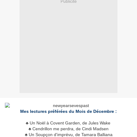
Publicité
Mes lectures préférées du Mois de Décembre :
♣ Un Noël à Covent Garden, de Jules Wake
♣ Cendrillon me perdra, de Cindi Madsen
♣ Un Soupçon d'imprévu, de Tamara Balliana