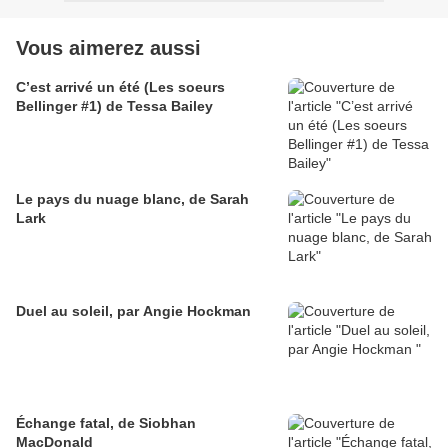
Vous aimerez aussi
C’est arrivé un été (Les soeurs
Bellinger #1) de Tessa Bailey
Le pays du nuage blanc, de Sarah
Lark
Duel au soleil, par Angie Hockman
Échange fatal, de Siobhan
MacDonald