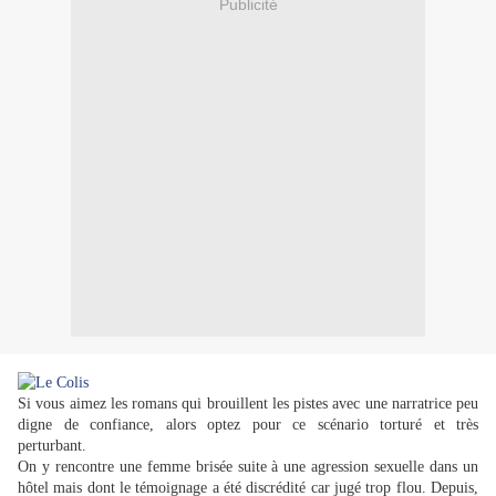
Publicité
Si vous aimez les romans qui brouillent les pistes avec une narratrice peu
digne de confiance, alors optez pour ce scénario torturé et très
perturbant.
On y rencontre une femme brisée suite à une agression sexuelle dans un
hôtel mais dont le témoignage a été discrédité car jugé trop flou. Depuis,