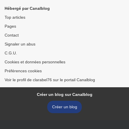
Hébergé par Canalblog
Top articles
Pages
Contact
Signaler un abus
C.G.U.
Cookies et données personnelles
Préférences cookies
Voir le profil de clarabel76 sur le portail Canalblog
Créer un blog sur Canalblog
Créer un blog