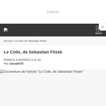
Publicité
MENU
Accueil
» Le Colis, de Sebastian Fitzek
Le Colis, de Sebastian Fitzek
Publié le 12/04/2021 à 11:30
Par
clarabel76