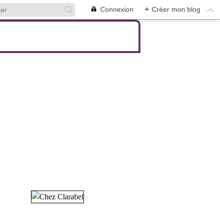
Connexion
+
Créer mon blog