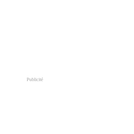
Publicité