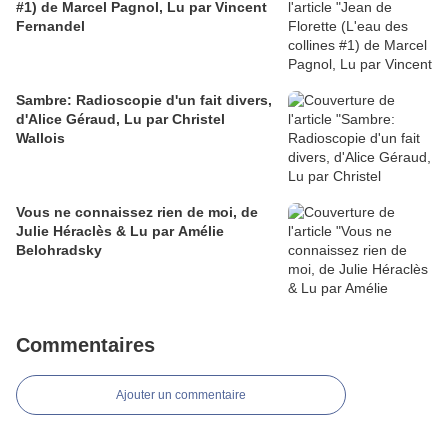
#1) de Marcel Pagnol, Lu par Vincent
Fernandel
Sambre: Radioscopie d'un fait divers,
d'Alice Géraud, Lu par Christel
Wallois
Vous ne connaissez rien de moi, de
Julie Héraclès & Lu par Amélie
Belohradsky
Commentaires
Ajouter un commentaire