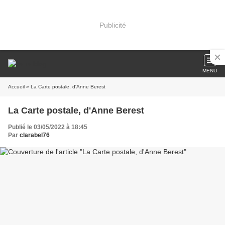
Publicité
MENU
Accueil
» La Carte postale, d'Anne Berest
La Carte postale, d'Anne Berest
Publié le 03/05/2022 à 18:45
Par
clarabel76