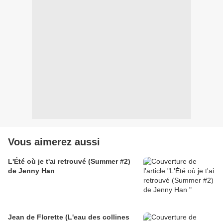
Vous aimerez aussi
L'Été où je t'ai retrouvé (Summer #2)
de Jenny Han
Jean de Florette (L'eau des collines