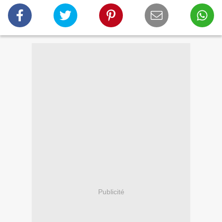
Publicité