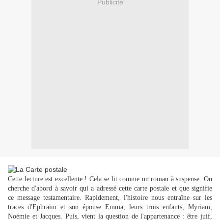
Publicité
Cette lecture est excellente ! Cela se lit comme un roman à suspense. On
cherche d'abord à savoir qui a adressé cette carte postale et que signifie
ce message testamentaire. Rapidement, l'histoire nous entraîne sur les
traces d'Ephraïm et son épouse Emma, leurs trois enfants, Myriam,
Noémie et Jacques. Puis, vient la question de l'appartenance : être juif,